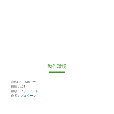
動作環境
動作OS：Windows 10
機種：x64
種類：フリーソフト
作者：
メルクーフ