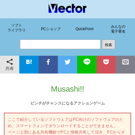
ソフト
みんなの
PCショップ
QuickPoint
ライブラリ
電子署名
共有
Musashi!!
ピンチがチャンスになるアクションゲーム
ここで紹介しているソフトウェアはPC向けのソフトウェアのた
め、スマートフォンでダウンロードすることができません。
ページ上部にある共有機能でPCと情報共有して頂き、PCからダ