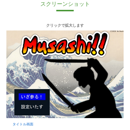
スクリーンショット
クリックで拡大します
タイトル画面