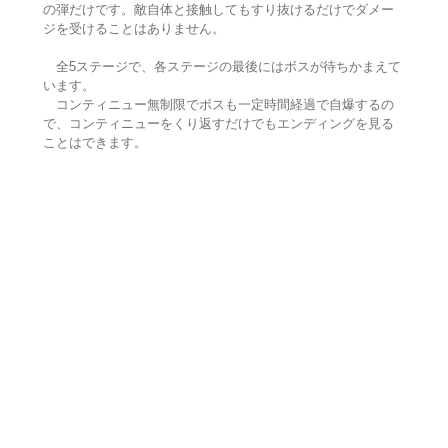
の弾だけです。敵自体と接触してもすり抜けるだけでダメー
ジを受けることはありません。
全5ステージで、各ステージの最後にはボスが待ちかまえて
います。
コンティニュー無制限でボスも一定時間経過で自爆するの
で、コンティニューをくり返すだけでもエンディングを見る
ことはできます。