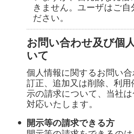
きません。ユーザはご自
ださい。
お問い合わせ及び個
いて
個人情報に関するお問い合
訂正、追加又は削除、利用
示の請求について、当社は
対応いたします。
開示等の請求できる方
開示等の請求をできるのは