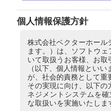
個人情報保護方針
株式会社ベクターホール
ます。）は、ソフトウェ
いて取扱うお客様、お取
（以下、個人情報といい
が、社会的責務として重
その実現に向け、以下の
ネジメントシステムを確
な取扱いを実施いたしま