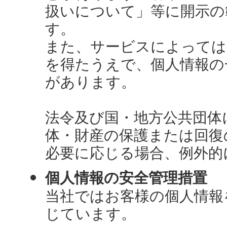
扱いについて」等に開示の
す。
また、サービスによっては
を得たうえで、個人情報の
があります。
法令及び国・地方公共団体
体・財産の保護または回復
必要に応じる場合、例外的
個人情報の安全管理措置
当社ではお客様の個人情報
じています。