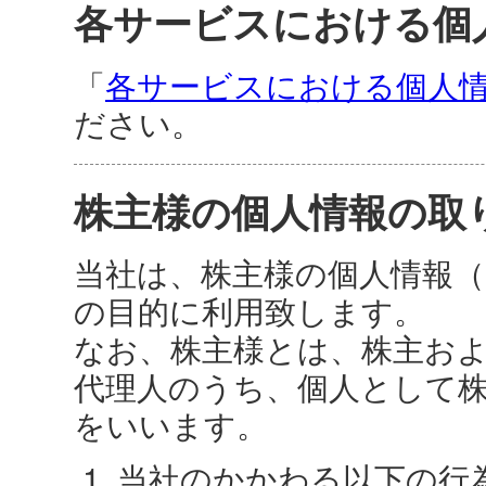
各サービスにおける個
「
各サービスにおける個人
ださい。
株主様の個人情報の取
当社は、株主様の個人情報（
の目的に利用致します。
なお、株主様とは、株主お
代理人のうち、個人として
をいいます。
当社のかかわる以下の行