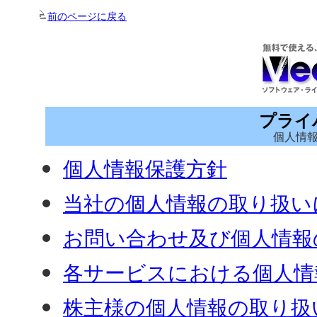
前のページに戻る
プライ
個人情
個人情報保護方針
当社の個人情報の取り扱い
お問い合わせ及び個人情報
各サービスにおける個人情
株主様の個人情報の取り扱