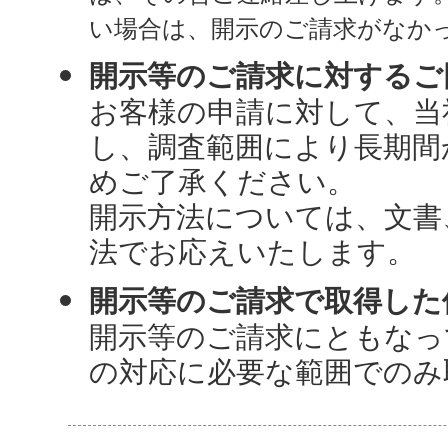
い場合は、開示のご請求がなか
開示等のご請求に対するご
お客様の申請に対して、当
し、調査範囲により長期間
めご了承ください。
開示方法については、文書
法でお応えいたします。
開示等のご請求で取得した
開示等のご請求にともなっ
の対応に必要な範囲でのみ