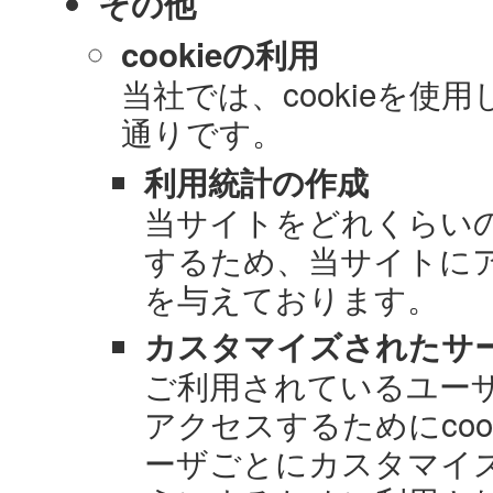
その他
cookieの利用
当社では、cookieを
通りです。
利用統計の作成
当サイトをどれくらい
するため、当サイトにア
を与えております。
カスタマイズされたサ
ご利用されているユーザを
アクセスするためにco
ーザごとにカスタマイ