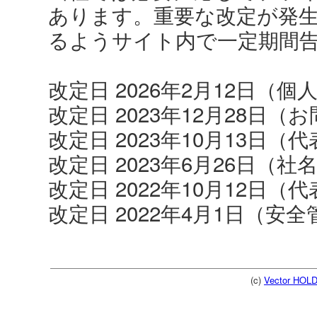
あります。重要な改定が発
るようサイト内で一定期間
改定日 2026年2月12日（
改定日 2023年12月28日
改定日 2023年10月13日
改定日 2023年6月26日（
改定日 2022年10月12日
改定日 2022年4月1日（
(c)
Vector HOLD