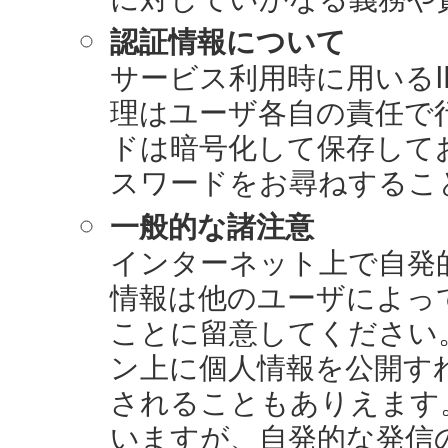
認証情報について
サービス利用時に用いる
理はユーザ各自の責任で
ドは暗号化して保存して
スワードをお尋ねするこ
一般的な諸注意
インターネット上で自発
情報は他のユーザによっ
ことに留意してください
ン上に個人情報を公開す
されることもありえます
いますが、自発的な発信