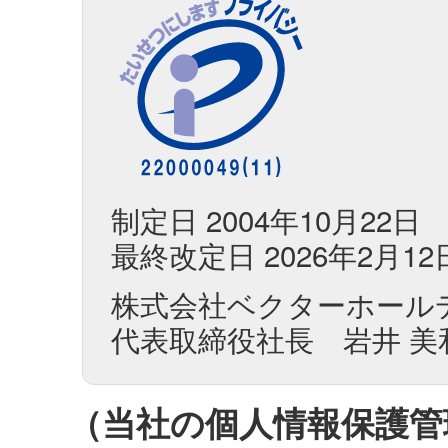
制定日
2004年10月22日
最終改定日
2026年2月12
株式会社ベクターホール
代表取締役社長 岩井 美
（当社の個人情報保護管