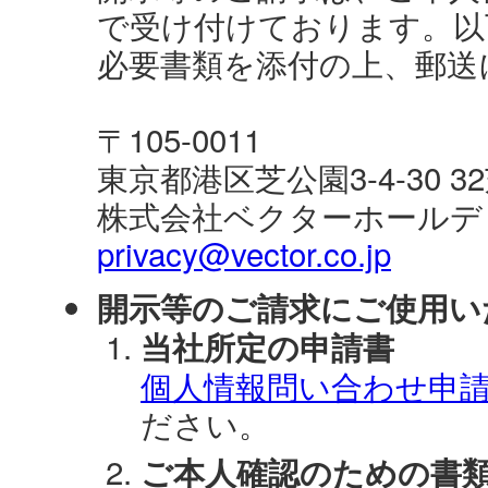
で受け付けております。以
必要書類を添付の上、郵送
〒105-0011
東京都港区芝公園3-4-30 
株式会社ベクターホールデ
privacy@vector.co.jp
開示等のご請求にご使用い
当社所定の申請書
個人情報問い合わせ申請
ださい。
ご本人確認のための書