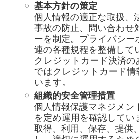
基本方針の策定
個人情報の適正な取扱、
事故の防止、問い合わせ
ーを制定。プライバシー
連の各種規程を整備して
クレジットカード決済の
ではクレジットカード情
います。
組織的安全管理措置
個人情報保護マネジメン
を定め運用を確認してい
取得、利用、保存、提供
し、適切に運用するため