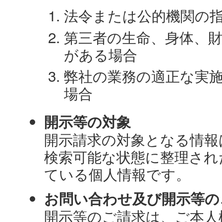
法令または公的機関の
第三者の生命、身体、
がある場合
弊社の業務の適正な実
場合
開示等の対象
開示請求の対象となる情報
検索可能な状態に整理され
ている個人情報です。
お問い合わせ及び開示等の
開示等のご請求は、ご本人