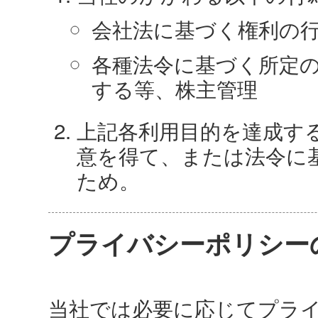
会社法に基づく権利の
各種法令に基づく所定
する等、株主管理
上記各利用目的を達成す
意を得て、または法令に
ため。
プライバシーポリシー
当社では必要に応じてプラ