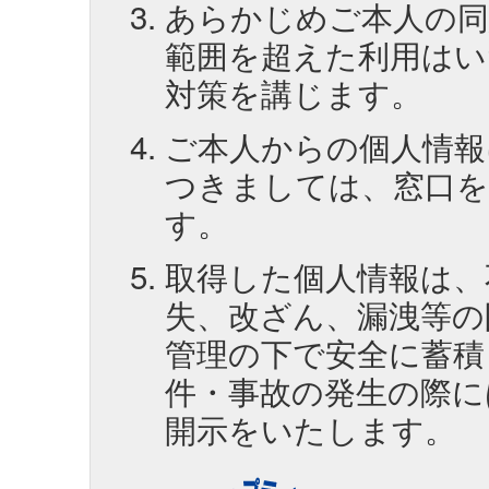
あらかじめご本人の同
範囲を超えた利用は
対策を講じます。
ご本人からの個人情報
つきましては、窓口を
す。
取得した個人情報は、
失、改ざん、漏洩等の
管理の下で安全に蓄積
件・事故の発生の際に
開示をいたします。