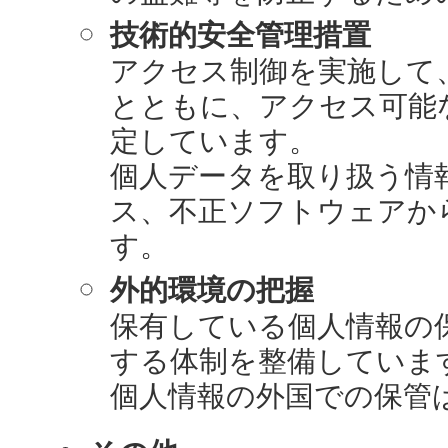
技術的安全管理措置
アクセス制御を実施して
とともに、アクセス可能
定しています。
個人データを取り扱う情
ス、不正ソフトウェアか
す。
外的環境の把握
保有している個人情報の
する体制を整備していま
個人情報の外国での保管