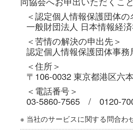
同協会へお申出いただくこ
＜認定個人情報保護団体の
一般財団法人 日本情報経
＜苦情の解決の申出先＞
認定個人情報保護団体事務
＜住所＞
〒106-0032 東京都港区六
＜電話番号＞
03-5860-7565 / 0120-70
※ 当社のサービスに関する問合わ