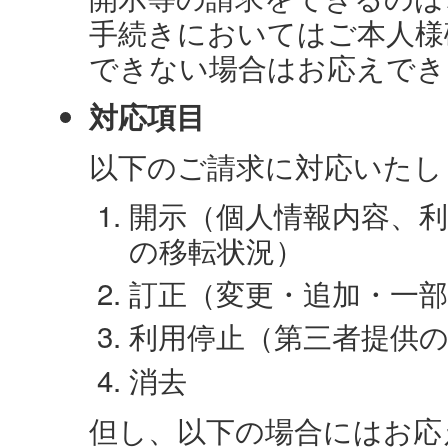
手続きにおいてはご本人様
できない場合はお応えでき
対応項目
以下のご請求に対応いたし
開示（個人情報内容、
の移転状況）
訂正（変更・追加・一部
利用停止（第三者提供
消去
但し、以下の場合にはお応