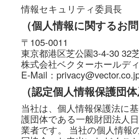
情報セキュリティ委員長
（個人情報に関するお問
〒105-0011
東京都港区芝公園3-4-30 3
株式会社ベクターホールデ
E-Mail：privacy@vector.co.j
（認定個人情報保護団体
当社は、個人情報保護法に
護団体である一般財団法人日
業者です。 当社の個人情報