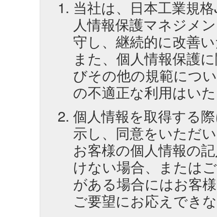
当社は、日本工業規格JI
人情報保護マネジメン
守し、継続的に改善い
また、個人情報保護に
びその他の規範につい
の不適正な利用はいた
個人情報を取得する際
示し、同意をいただい
お客様の個人情報の記
けない場合、またはご
がある場合にはお客様
ご要望にお応えできな