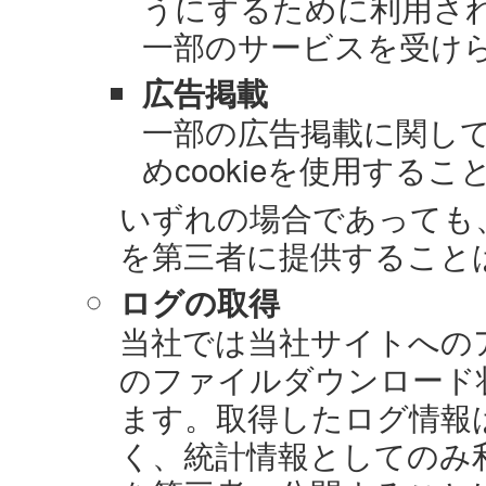
うにするために利用されま
一部のサービスを受け
広告掲載
一部の広告掲載に関し
めcookieを使用する
いずれの場合であっても、
を第三者に提供すること
ログの取得
当社では当社サイトへの
のファイルダウンロード
ます。取得したログ情報
く、統計情報としてのみ