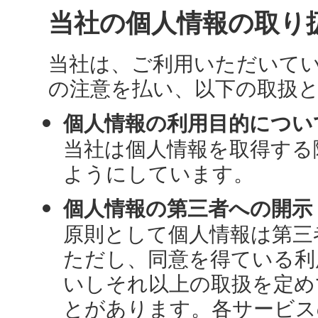
当社の個人情報の取り
当社は、ご利用いただいて
の注意を払い、以下の取扱
個人情報の利用目的につい
当社は個人情報を取得する
ようにしています。
個人情報の第三者への開示
原則として個人情報は第三
ただし、同意を得ている利
いしそれ以上の取扱を定め
とがあります。各サービス