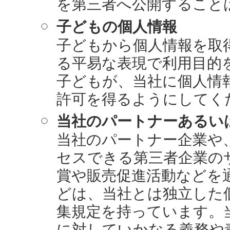
を第三者へ公開すること
子どもの個人情報
子どもから個人情報を取
る平易な表現で利用目的
子どもが、当社に個人情
許可を得るようにしてく
当社のパートナーあるい
当社のパートナー企業や
セスできる第三者企業の
賞や販売促進活動などを
どは、当社とは独立した
集規定を持っています。
に対していかなる義務や