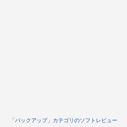
「バックアップ」カテゴリのソフトレビュー