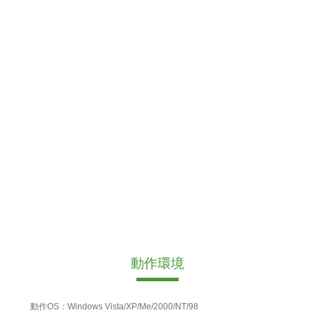
動作環境
動作OS：Windows Vista/XP/Me/2000/NT/98