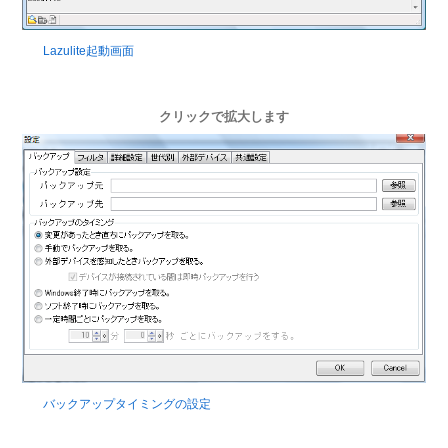
Lazulite起動画面
クリックで拡大します
バックアップタイミングの設定