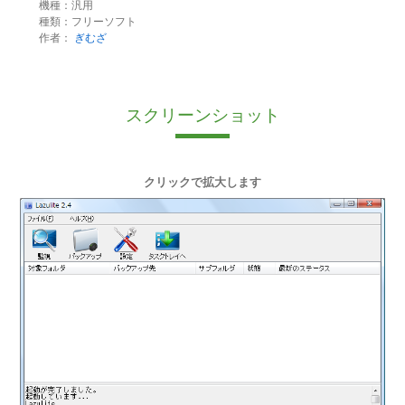
機種：汎用
種類：フリーソフト
作者：
ぎむざ
スクリーンショット
クリックで拡大します