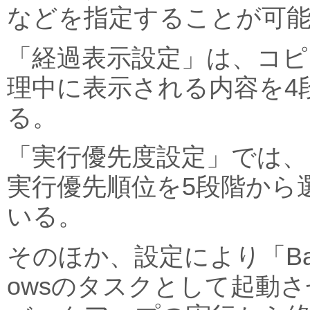
などを指定することが可
「経過表示設定」は、コピ
理中に表示される内容を4
る。
「実行優先度設定」では、「B
実行優先順位を5段階から
いる。
そのほか、設定により「Back
owsのタスクとして起動