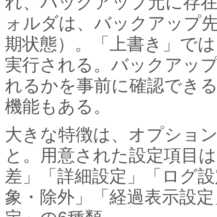
れ、バックアップ元に存在
ォルダは、バックアップ
期状態）。「上書き」では
実行される。バックアッ
れるかを事前に確認でき
機能もある。
大きな特徴は、オプショ
と。用意された設定項目は
差」「詳細設定」「ログ設
象・除外」「経過表示設定