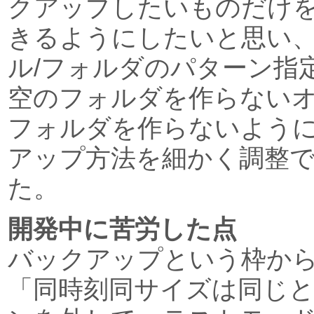
クアップしたいものだけ
きるようにしたいと思い
ル/フォルダのパターン指
空のフォルダを作らない
フォルダを作らないよう
アップ方法を細かく調整
た。
開発中に苦労した点
バックアップという枠か
「同時刻同サイズは同じ