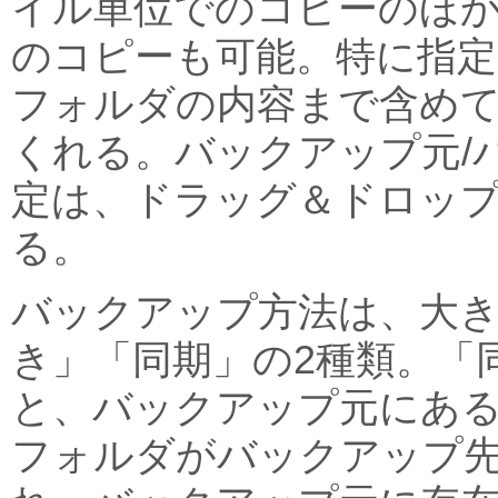
イル単位でのコピーのほ
のコピーも可能。特に指
フォルダの内容まで含め
くれる。バックアップ元/
定は、ドラッグ＆ドロッ
る。
バックアップ方法は、大
き」「同期」の2種類。「
と、バックアップ元にある
フォルダがバックアップ