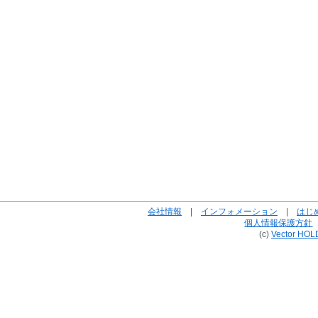
会社情報
|
インフォメーション
|
はじ
個人情報保護方針
(c)
Vector HOL