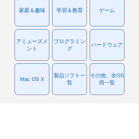
家庭＆趣味
学習＆教育
ゲーム
アミューズメ
プログラミン
ハードウェア
ント
グ
製品ソフト一
その他、全OS
Mac OS X
覧
用一覧