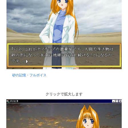
砂の記憶・フルボイス
クリックで拡大します