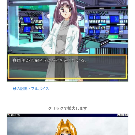
砂の記憶・フルボイス
クリックで拡大します