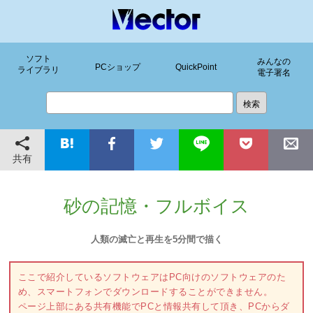
ソフト
みんなの
PCショップ
QuickPoint
ライブラリ
電子署名
共有
砂の記憶・フルボイス
人類の滅亡と再生を5分間で描く
ここで紹介しているソフトウェアはPC向けのソフトウェアのた
め、スマートフォンでダウンロードすることができません。
ページ上部にある共有機能でPCと情報共有して頂き、PCからダ