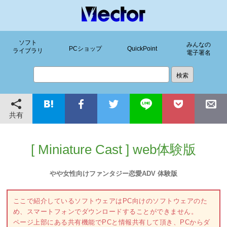
ソフト
みんなの
PCショップ
QuickPoint
ライブラリ
電子署名
共有
[ Miniature Cast ] web体験版
やや女性向けファンタジー恋愛ADV 体験版
ここで紹介しているソフトウェアはPC向けのソフトウェアのた
め、スマートフォンでダウンロードすることができません。
ページ上部にある共有機能でPCと情報共有して頂き、PCからダ