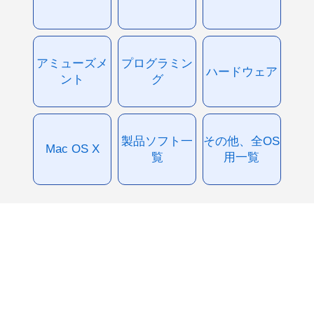
アミューズメ
プログラミン
ハードウェア
ント
グ
製品ソフト一
その他、全OS
Mac OS X
覧
用一覧