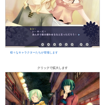
様々なキャラクターたちが登場します
クリックで拡大します