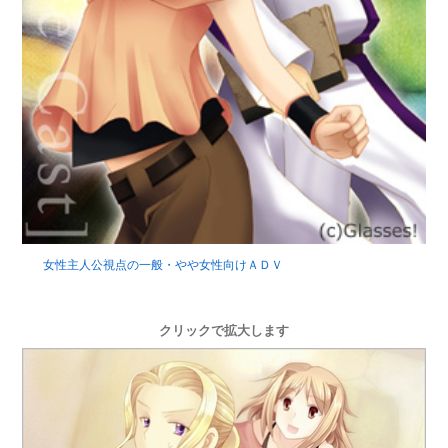
女性主人公視点の一般・やや女性向けＡＤＶ
クリックで拡大します