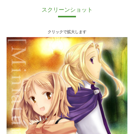
スクリーンショット
クリックで拡大します