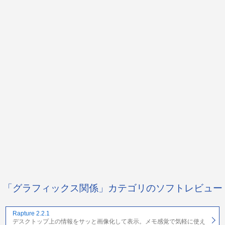
「グラフィックス関係」カテゴリのソフトレビュー
Rapture 2.2.1
デスクトップ上の情報をサッと画像化して表示。メモ感覚で気軽に使え