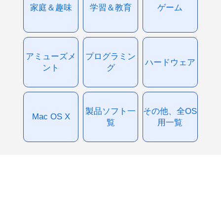
家庭＆趣味
学習＆教育
ゲーム
アミューズメ
プログラミン
ハードウェア
ント
グ
製品ソフト一
その他、全OS
Mac OS X
覧
用一覧