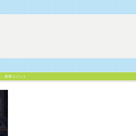
新着コメント