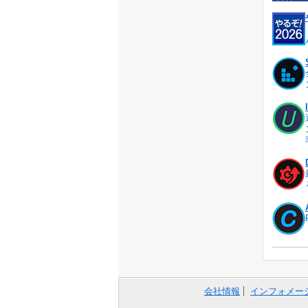
会社情報
インフォメー