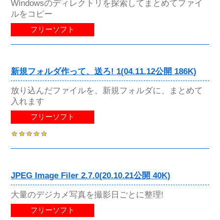
Windowsのディレクトリを探索してまとめてファイ
ルをコピー
フリーソフト
新規フォルダ作って、送ろ! 1(04.11.12公開 186K)
放り込んだファイルを、新規フォルダに、まとめて
入れます
フリーソフト
JPEG Image Filer 2.7.0(20.10.21公開 40K)
大量のデジカメ写真を撮影日ごとに整理!
フリーソフト