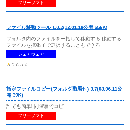
フリーソフト
ファイル移動ツール 1.0.2(12.01.19公開 559K)
フォルダ内のファイルを一括して移動する 移動する
ファイルを拡張子で選択することもできる
シェアウェア
指定ファイルコピー(フォルダ階層付) 3.7(08.06.11公
開 39K)
誰でも簡単! 同階層でコピー
フリーソフト