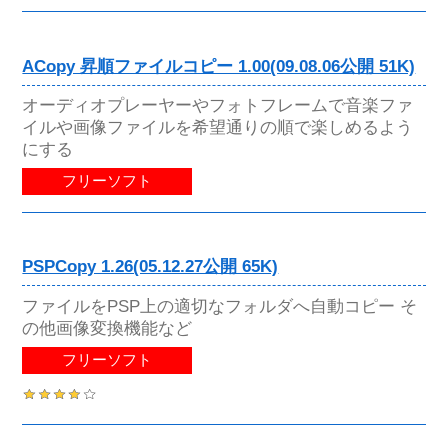
ACopy 昇順ファイルコピー 1.00(09.08.06公開 51K)
オーディオプレーヤーやフォトフレームで音楽ファ
イルや画像ファイルを希望通りの順で楽しめるよう
にする
フリーソフト
PSPCopy 1.26(05.12.27公開 65K)
ファイルをPSP上の適切なフォルダへ自動コピー そ
の他画像変換機能など
フリーソフト