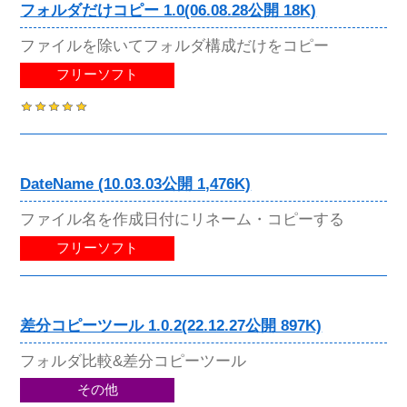
フォルダだけコピー 1.0(06.08.28公開 18K)
ファイルを除いてフォルダ構成だけをコピー
フリーソフト
DateName (10.03.03公開 1,476K)
ファイル名を作成日付にリネーム・コピーする
フリーソフト
差分コピーツール 1.0.2(22.12.27公開 897K)
フォルダ比較&差分コピーツール
その他