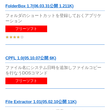
FolderBox 1.7(06.03.31公開 1,211K)
フォルダのショートカットを登録しておくアプリケ
ーション
フリーソフト
CPFL 1.0(05.10.07公開 6K)
ファイル名にシステム日時を追加しファイルコピー
を行なうDOSコマンド
フリーソフト
File Extractor 1.01(05.02.10公開 11K)