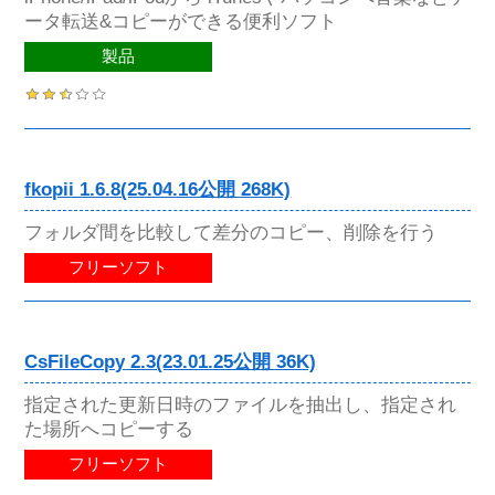
ータ転送&コピーができる便利ソフト
製品
fkopii 1.6.8(25.04.16公開 268K)
フォルダ間を比較して差分のコピー、削除を行う
フリーソフト
CsFileCopy 2.3(23.01.25公開 36K)
指定された更新日時のファイルを抽出し、指定され
た場所へコピーする
フリーソフト