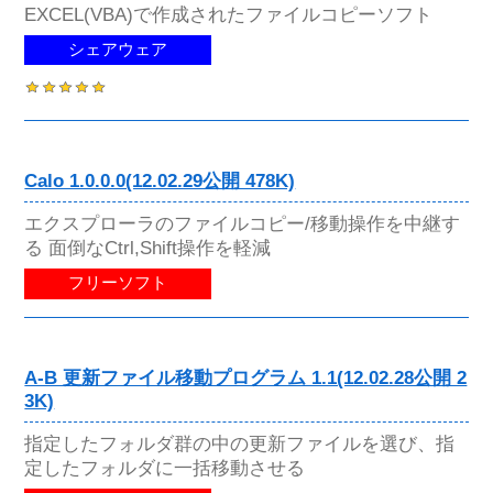
EXCEL(VBA)で作成されたファイルコピーソフト
シェアウェア
Calo 1.0.0.0(12.02.29公開 478K)
エクスプローラのファイルコピー/移動操作を中継す
る 面倒なCtrl,Shift操作を軽減
フリーソフト
A-B 更新ファイル移動プログラム 1.1(12.02.28公開 2
3K)
指定したフォルダ群の中の更新ファイルを選び、指
定したフォルダに一括移動させる