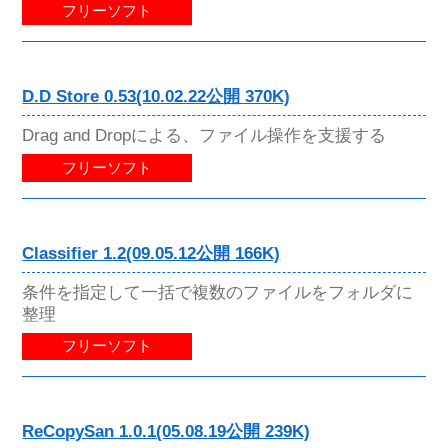
フリーソフト
D.D Store 0.53(10.02.22公開 370K)
Drag and Dropによる、ファイル操作を支援する
フリーソフト
Classifier 1.2(09.05.12公開 166K)
条件を指定して一括で複数のファイルをフォルダに
整理
フリーソフト
ReCopySan 1.0.1(05.08.19公開 239K)