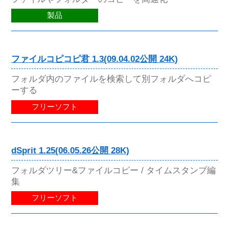
製品
ファイルコピコピ君 1.3(09.04.02公開 24K)
フォルダ内のファイルを検索して別フォルダへコピ
ーする
フリーソフト
dSprit 1.25(06.05.26公開 28K)
フォルダツリー&ファイルコピー / タイムスタンプ編
集
フリーソフト