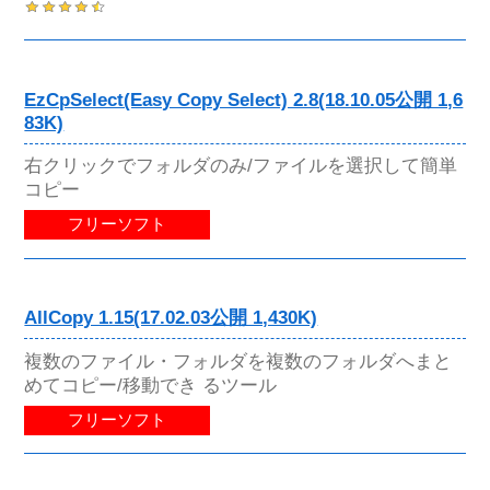
EzCpSelect(Easy Copy Select) 2.8(18.10.05公開 1,6
83K)
右クリックでフォルダのみ/ファイルを選択して簡単
コピー
フリーソフト
AllCopy 1.15(17.02.03公開 1,430K)
複数のファイル・フォルダを複数のフォルダへまと
めてコピー/移動でき るツール
フリーソフト