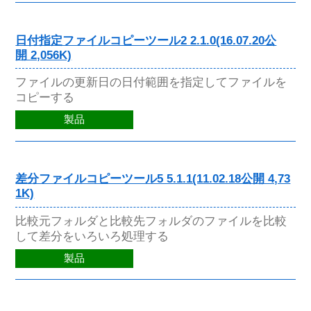
日付指定ファイルコピーツール2 2.1.0(16.07.20公
開 2,056K)
ファイルの更新日の日付範囲を指定してファイルを
コピーする
製品
差分ファイルコピーツール5 5.1.1(11.02.18公開 4,73
1K)
比較元フォルダと比較先フォルダのファイルを比較
して差分をいろいろ処理する
製品