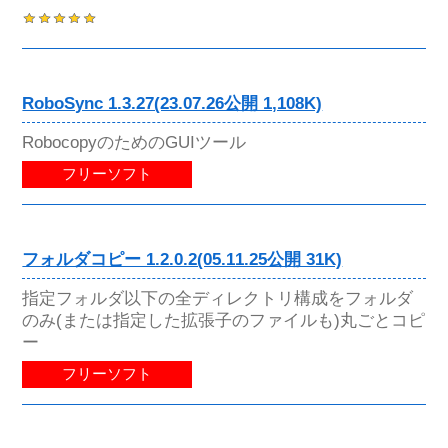
RoboSync 1.3.27(23.07.26公開 1,108K)
RobocopyのためのGUIツール
フリーソフト
フォルダコピー 1.2.0.2(05.11.25公開 31K)
指定フォルダ以下の全ディレクトリ構成をフォルダ
のみ(または指定した拡張子のファイルも)丸ごとコピ
ー
フリーソフト