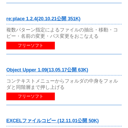
re:place 1.2.4(20.10.21公開 351K)
複数パターン指定によるファイルの抽出・移動・コ
ピー・名前の変更・パス変更をおこなえる
フリーソフト
Object Upper 1.09(13.05.17公開 63K)
コンテキストメニューからフォルダの中身をフォル
ダと同階層まで押し上げる
フリーソフト
EXCELファイルコピー (12.11.01公開 50K)