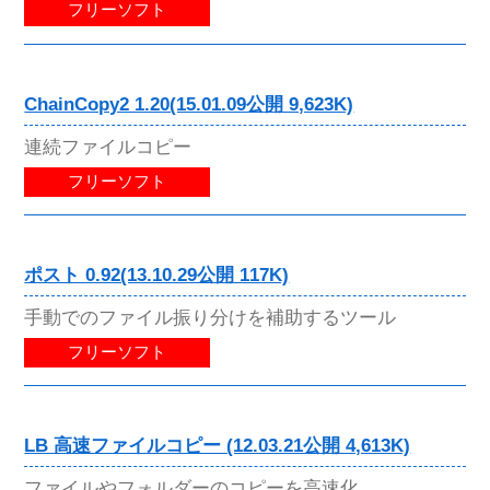
フリーソフト
ChainCopy2 1.20(15.01.09公開 9,623K)
連続ファイルコピー
フリーソフト
ポスト 0.92(13.10.29公開 117K)
手動でのファイル振り分けを補助するツール
フリーソフト
LB 高速ファイルコピー (12.03.21公開 4,613K)
ファイルやフォルダーのコピーを高速化