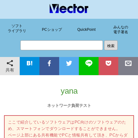
ソフト
みんなの
PCショップ
QuickPoint
ライブラリ
電子署名
共有
yana
ネットワーク負荷テスト
ここで紹介しているソフトウェアはPC向けのソフトウェアのた
め、スマートフォンでダウンロードすることができません。
ページ上部にある共有機能でPCと情報共有して頂き、PCからダ