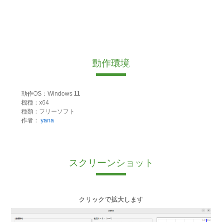
動作環境
動作OS：Windows 11
機種：x64
種類：フリーソフト
作者：
yana
スクリーンショット
クリックで拡大します