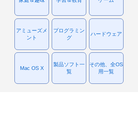
アミューズメ
プログラミン
ハードウェア
ント
グ
製品ソフト一
その他、全OS
Mac OS X
覧
用一覧