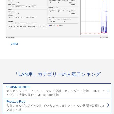
yana
「LAN用」カテゴリーの人気ランキング
Chat&Messenger
メッセンジャー、チャット、テレビ会議、カレンダー、付箋、ToDo、キ
ャプチャ機能を統合 IPMessenger互換
FAccLog Free
共有フォルダにアクセスしているフォルダやファイルの状態を監視しロ
グ出力する