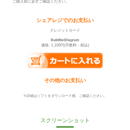
ご購入前に必ずご確認ください。
シェアレジでのお支払い
クレジットカード
BuildNetDiagram
価格: 1,100円(手数料・税込)
その他のお支払い
※詳細はソフトをダウンロード後、ご確認ください。
スクリーンショット