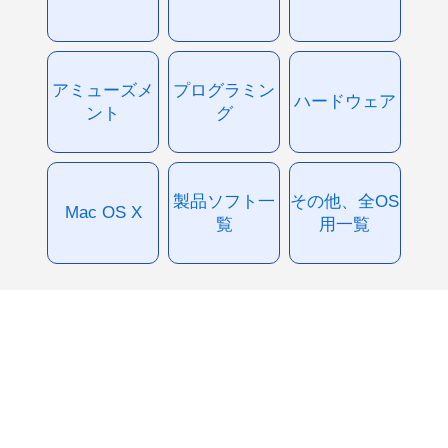
アミューズメ
プログラミン
ハードウェア
ント
グ
製品ソフト一
その他、全OS
Mac OS X
覧
用一覧