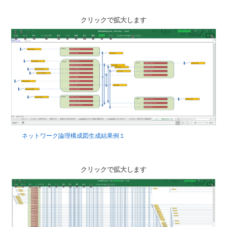
クリックで拡大します
ネットワーク論理構成図生成結果例１
クリックで拡大します