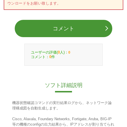
ウンロードをお願い致します。
コメント
ユーザーの評価(
人)：
0
0
コメント：
件
0
ソフト詳細説明
機器状態確認コマンドの実行結果ログから、ネットワーク論
理構成図を自動生成します。
Cisco, Alaxala, Foundary Networks, Fortigate, Aruba, BIG-IP
等の機種のconfigの出力結果から、IPアドレスが割り当てられ