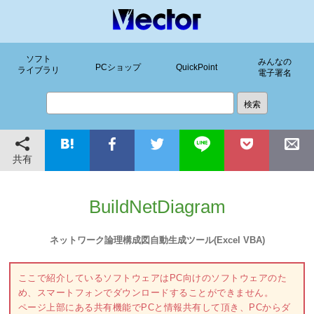
ソフト
みんなの
PCショップ
QuickPoint
ライブラリ
電子署名
共有
BuildNetDiagram
ネットワーク論理構成図自動生成ツール(Excel VBA)
ここで紹介しているソフトウェアはPC向けのソフトウェアのた
め、スマートフォンでダウンロードすることができません。
ページ上部にある共有機能でPCと情報共有して頂き、PCからダ