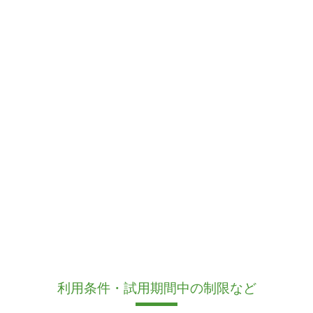
利用条件・試用期間中の制限など