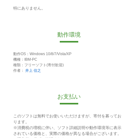
特にありません。
動作環境
動作OS：Windows 10/8/7/Vista/XP
機種：IBM-PC
種類：フリーソフト(寄付歓迎)
作者：
井上 信之
お支払い
このソフトは無料でお使いいただけますが、寄付を募ってお
ります。
※消費税の増税に伴い、ソフト詳細説明や動作環境等に表示
されている価格と、実際の価格が異なる場合がございます。