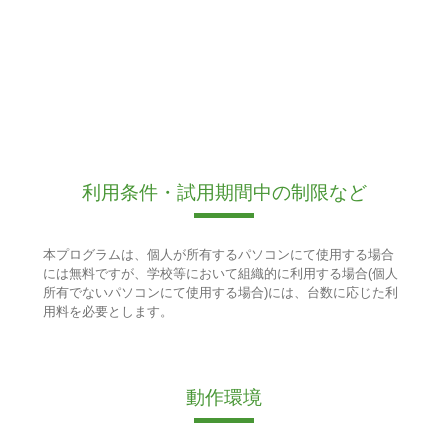
利用条件・試用期間中の制限など
本プログラムは、個人が所有するパソコンにて使用する場合
には無料ですが、学校等において組織的に利用する場合(個人
所有でないパソコンにて使用する場合)には、台数に応じた利
用料を必要とします。
動作環境