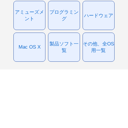
アミューズメ
プログラミン
ハードウェア
ント
グ
製品ソフト一
その他、全OS
Mac OS X
覧
用一覧