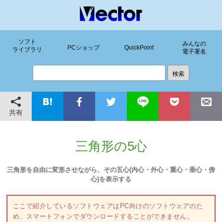
ソフト
みんなの
PCショップ
QuickPoint
ライブラリ
電子署名
共有
三角形の5心
三角形を自由に変形させながら、その五心(内心・外心・重心・垂心・傍
心)を表示する
ここで紹介しているソフトウェアはPC向けのソフトウェアのた
め、スマートフォンでダウンロードすることができません。