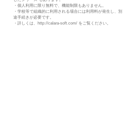
・個人利用に限り無料で、機能制限もありません。
・学校等で組織的に利用される場合には利用料が発生し、別
途手続きが必要です。
・詳しくは、http://calara-soft.com/ をご覧ください。