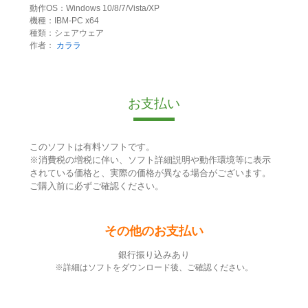
動作OS：Windows 10/8/7/Vista/XP
機種：IBM-PC x64
種類：シェアウェア
作者：
カララ
お支払い
このソフトは有料ソフトです。
※消費税の増税に伴い、ソフト詳細説明や動作環境等に表示
されている価格と、実際の価格が異なる場合がございます。
ご購入前に必ずご確認ください。
その他のお支払い
銀行振り込みあり
※詳細はソフトをダウンロード後、ご確認ください。