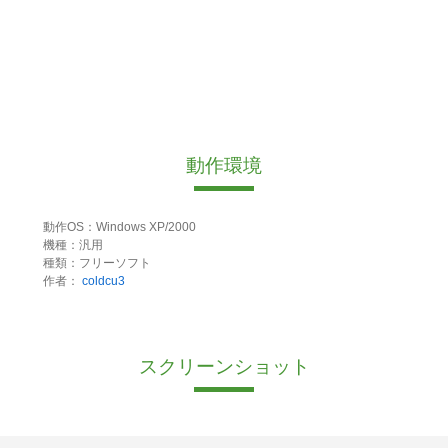
動作環境
動作OS：Windows XP/2000
機種：汎用
種類：フリーソフト
作者：
coldcu3
スクリーンショット