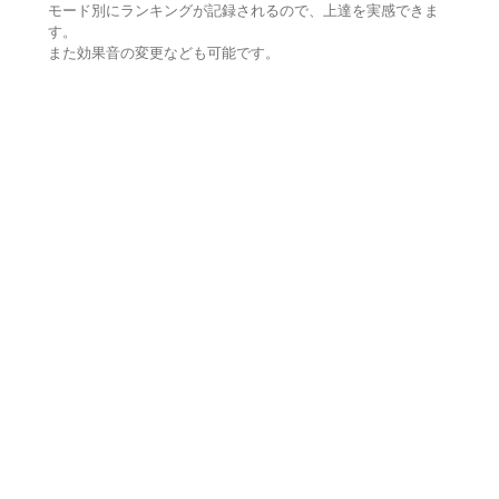
モード別にランキングが記録されるので、上達を実感できま
す。
また効果音の変更なども可能です。