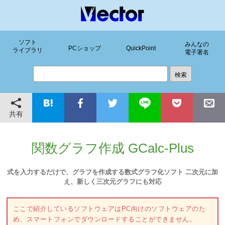
ソフト
みんなの
PCショップ
QuickPoint
ライブラリ
電子署名
共有
関数グラフ作成 GCalc-Plus
式を入力するだけで、グラフを作成する数式グラフ化ソフト 二次元に加
え、新しく三次元グラフにも対応
ここで紹介しているソフトウェアはPC向けのソフトウェアのた
め、スマートフォンでダウンロードすることができません。