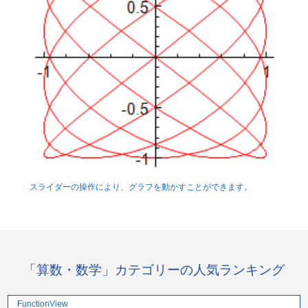
スライダーの操作により、グラフを動かすことができます。
「算数・数学」カテゴリーの人気ランキング
FunctionView