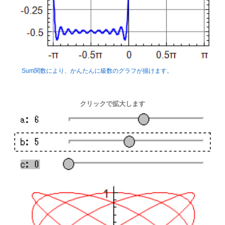
Sum関数により、かんたんに級数のグラフが描けます。
クリックで拡大します