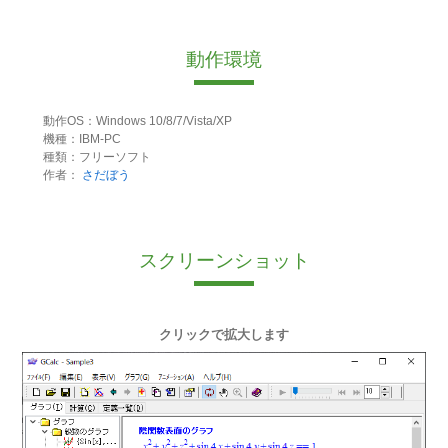
動作環境
動作OS：Windows 10/8/7/Vista/XP
機種：IBM-PC
種類：フリーソフト
作者：
さだぼう
スクリーンショット
クリックで拡大します