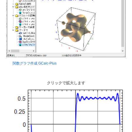
関数グラフ作成 GCalc-Plus
クリックで拡大します