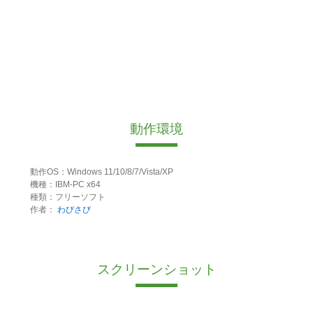
動作環境
動作OS：Windows 11/10/8/7/Vista/XP
機種：IBM-PC x64
種類：フリーソフト
作者：
わびさび
スクリーンショット