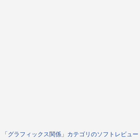
「グラフィックス関係」カテゴリのソフトレビュー