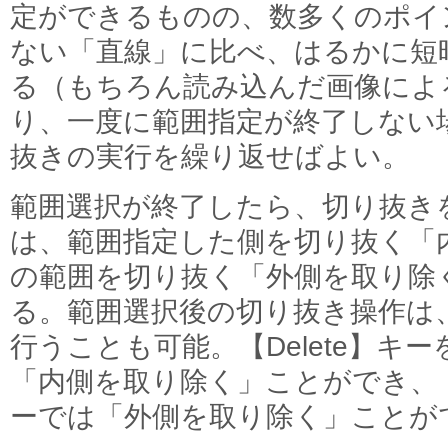
定ができるものの、数多くのポイ
ない「直線」に比べ、はるかに短
る（もちろん読み込んだ画像によ
り、一度に範囲指定が終了しない
抜きの実行を繰り返せばよい。
範囲選択が終了したら、切り抜き
は、範囲指定した側を切り抜く「
の範囲を切り抜く「外側を取り除
る。範囲選択後の切り抜き操作は
行うことも可能。【Delete】キ
「内側を取り除く」ことができ、【Shi
ーでは「外側を取り除く」ことが