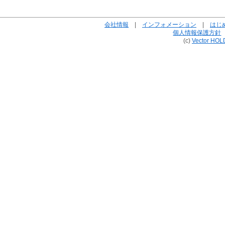
会社情報
|
インフォメーション
|
はじ
個人情報保護方針
(c)
Vector HOL