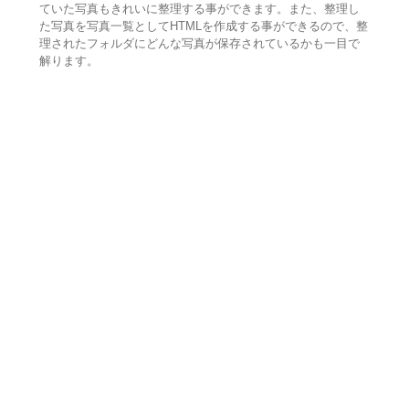
ていた写真もきれいに整理する事ができます。また、整理し
た写真を写真一覧としてHTMLを作成する事ができるので、整
理されたフォルダにどんな写真が保存されているかも一目で
解ります。