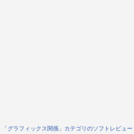
「グラフィックス関係」カテゴリのソフトレビュー