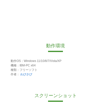
動作環境
動作OS：Windows 11/10/8/7/Vista/XP
機種：IBM-PC x64
種類：フリーソフト
作者：
わびさび
スクリーンショット