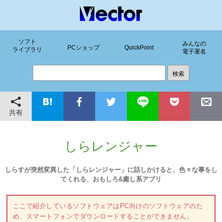
ソフト
みんなの
PCショップ
QuickPoint
ライブラリ
電子署名
共有
しらレンジャー
しらすが突然変異した「しらレンジャー」に話しかけると、色々な事をし
てくれる、おもしろ&癒し系アプリ
ここで紹介しているソフトウェアはPC向けのソフトウェアのた
め、スマートフォンでダウンロードすることができません。