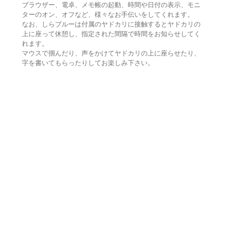
ブラウザー、電卓、メモ帳の起動、時間や日付の表示、モニ
ターのオン、オフなど、様々なお手伝いをしてくれます。
なお、しらブルーは付属のヤドカリに接触するとヤドカリの
上に座って休憩し、指定された間隔で時間をお知らせしてく
れます。
マウスで掴んだり、声をかけてヤドカリの上に座らせたり、
字を書いてもらったりしてお楽しみ下さい。