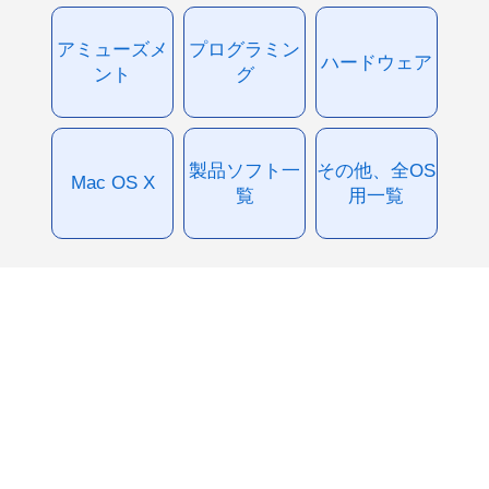
アミューズメ
プログラミン
ハードウェア
ント
グ
製品ソフト一
その他、全OS
Mac OS X
覧
用一覧