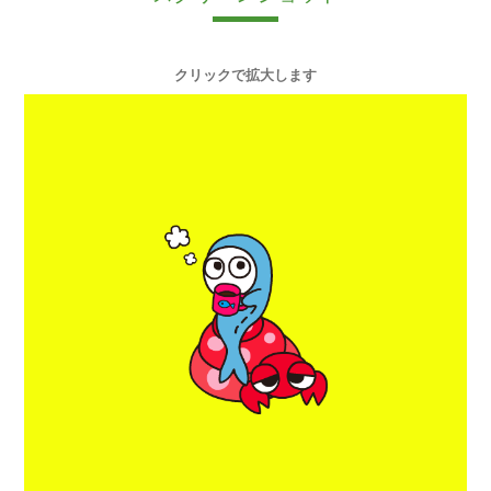
クリックで拡大します