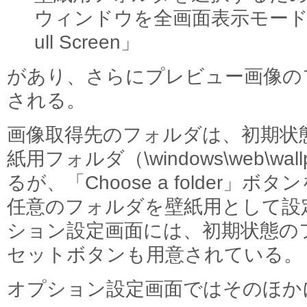
ウィンドウを全画面表示モード
ull Screen」
があり、さらにプレビュー画像の
される。
画像取得先のフォルダは、初期状態で
紙用フォルダ（\windows\web\wa
るが、「Choose a folder
任意のフォルダを壁紙用として設
ション設定画面には、初期状態の
セットボタンも用意されている。
オプション設定画面ではそのほか