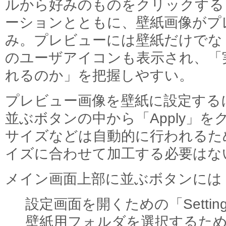
ルから好みのものをクリックする
ーションとともに、壁紙画像がプ
み。プレビューには壁紙だけでな
のユーザアイコンも表示され、「
れるのか」を把握しやすい。
プレビュー画像を壁紙に設定する
並ぶボタンの中から「Apply」
サイズなどは自動的に行われるた
イズに合わせて加工する必要はな
メイン画面上部に並ぶボタンには「
設定画面を開くための「Settin
壁紙用フォルダを選択するための「Ch