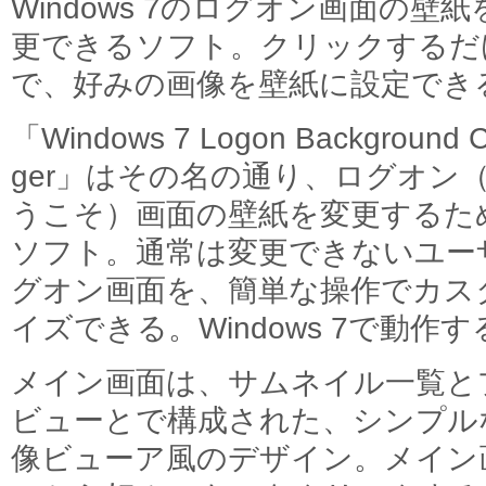
Windows 7のログオン画面の壁紙
更できるソフト。クリックするだ
で、好みの画像を壁紙に設定でき
「Windows 7 Logon Background 
ger」はその名の通り、ログオン
うこそ）画面の壁紙を変更するた
ソフト。通常は変更できないユー
グオン画面を、簡単な操作でカス
イズできる。Windows 7で動作す
メイン画面は、サムネイル一覧と
ビューとで構成された、シンプル
像ビューア風のデザイン。メイン