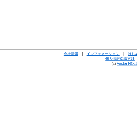
会社情報
|
インフォメーション
|
はじ
個人情報保護方針
(c)
Vector HOL