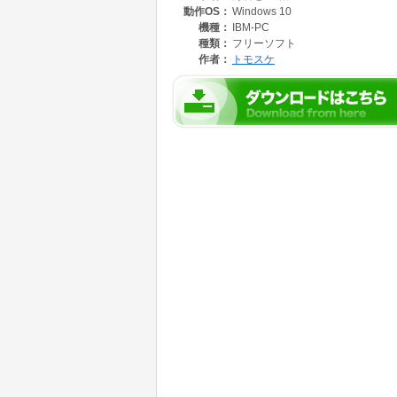
動作OS：
Windows 10
機種：
IBM-PC
種類：
フリーソフト
作者：
トモスケ