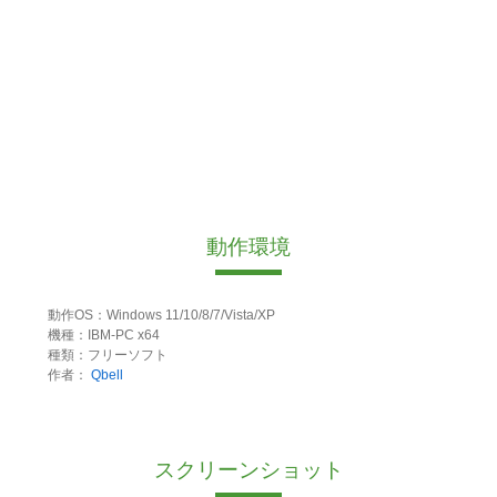
動作環境
動作OS：Windows 11/10/8/7/Vista/XP
機種：IBM-PC x64
種類：フリーソフト
作者：
Qbell
スクリーンショット