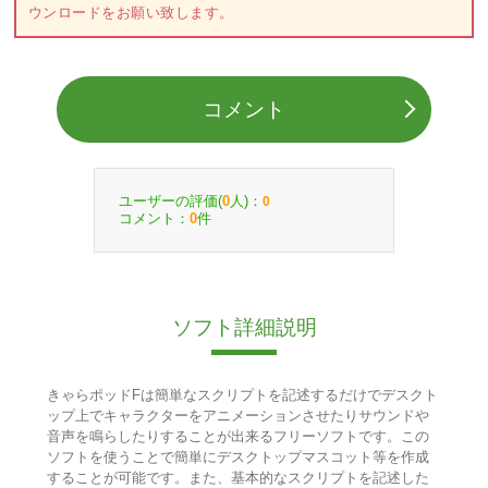
ウンロードをお願い致します。
コメント
ユーザーの評価(
人)：
0
0
コメント：
件
0
ソフト詳細説明
きゃらポッドFは簡単なスクリプトを記述するだけでデスクト
ップ上でキャラクターをアニメーションさせたりサウンドや
音声を鳴らしたりすることが出来るフリーソフトです。この
ソフトを使うことで簡単にデスクトップマスコット等を作成
することが可能です。また、基本的なスクリプトを記述した