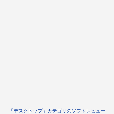
「デスクトップ」カテゴリのソフトレビュー