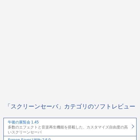
「スクリーンセーバ」カテゴリのソフトレビュー
午後の展覧会 1.45
多数のエフェクトと音楽再生機能を搭載した、カスタマイズ自由度の高
いスクリーンセーバ