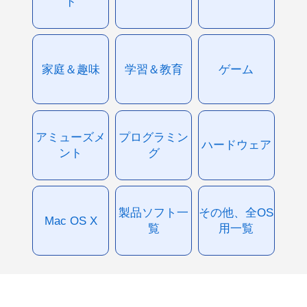
ド
家庭＆趣味
学習＆教育
ゲーム
アミューズメ
プログラミン
ハードウェア
ント
グ
製品ソフト一
その他、全OS
Mac OS X
覧
用一覧