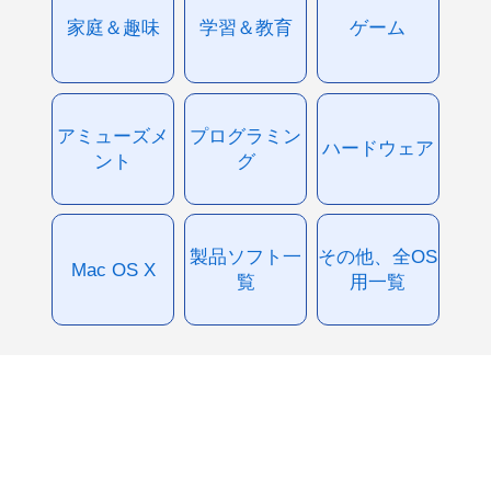
家庭＆趣味
学習＆教育
ゲーム
アミューズメ
プログラミン
ハードウェア
ント
グ
製品ソフト一
その他、全OS
Mac OS X
覧
用一覧