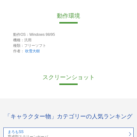
動作環境
動作OS：Windows 98/95
機種：汎用
種類：フリーソフト
作者：
吹雪大樹
スクリーンショット
「キャラクター物」カテゴリーの人気ランキング
まろもSS
育成型スクリーンセーバ