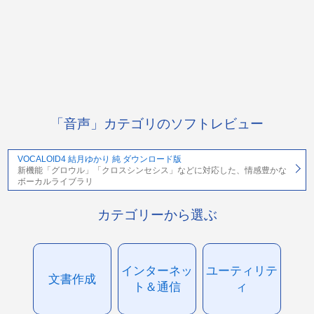
「音声」カテゴリのソフトレビュー
VOCALOID4 結月ゆかり 純 ダウンロード版
新機能「グロウル」「クロスシンセシス」などに対応した、情感豊かな
ボーカルライブラリ
カテゴリーから選ぶ
インターネッ
ユーティリテ
文書作成
ト＆通信
ィ