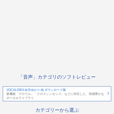
「音声」カテゴリのソフトレビュー
VOCALOID4 結月ゆかり 純 ダウンロード版
新機能「グロウル」「クロスシンセシス」などに対応した、情感豊かな
ボーカルライブラリ
カテゴリーから選ぶ