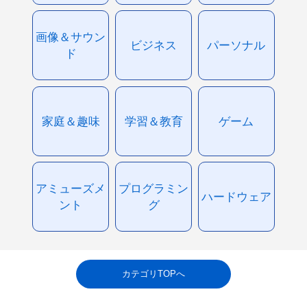
画像＆サウン
ビジネス
パーソナル
ド
家庭＆趣味
学習＆教育
ゲーム
アミューズメ
プログラミン
ハードウェア
ント
グ
カテゴリTOPへ