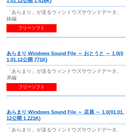
1.01.12公開 1,416K)
「あらまり」が送るウィンドウズサウンドデータ、
妹編
フリーソフト
あらまり Windows Sound File ～ おとうと ～ 1.0(0
1.01.12公開 771K)
「あらまり」が送るウィンドウズサウンドデータ、
弟編
フリーソフト
あらまり Windows Sound File ～ 店員 ～ 1.0(01.01.
12公開 1,221K)
「あらまり」が送るウィンドウズサウンドデータ、