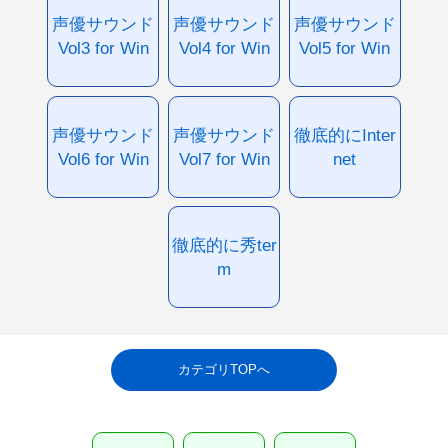
声優サウンド
声優サウンド
声優サウンド
Vol3 for Win
Vol4 for Win
Vol5 for Win
声優サウンド
声優サウンド
徹底的にInter
Vol6 for Win
Vol7 for Win
net
徹底的に秀ter
m
カテゴリTOPへ