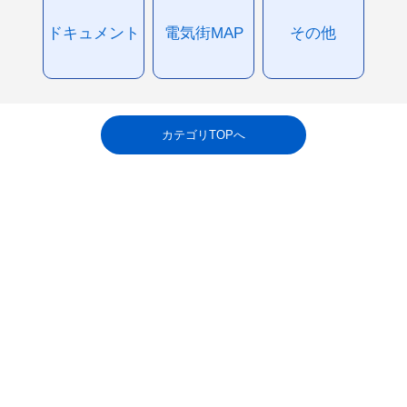
ドキュメント
電気街MAP
その他
カテゴリTOPへ