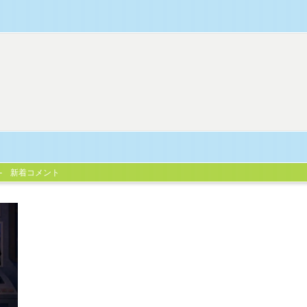
新着コメント