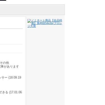
その他
記事があります
18.09.19
(17.01.06