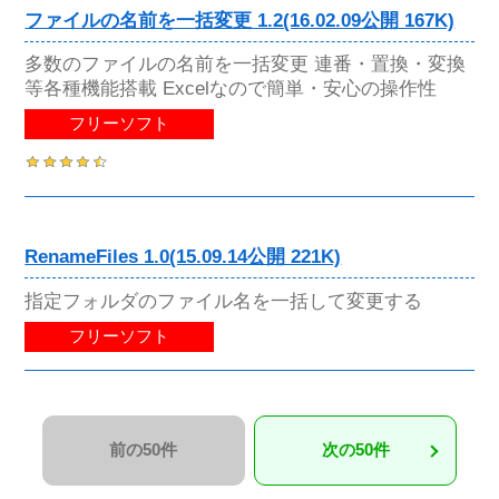
ファイルの名前を一括変更 1.2(16.02.09公開 167K)
多数のファイルの名前を一括変更 連番・置換・変換
等各種機能搭載 Excelなので簡単・安心の操作性
フリーソフト
RenameFiles 1.0(15.09.14公開 221K)
指定フォルダのファイル名を一括して変更する
フリーソフト
前の50件
次の50件