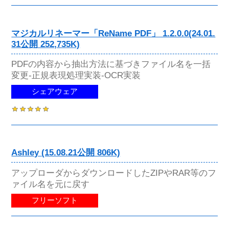
マジカルリネーマー「ReName PDF」 1.2.0.0(24.01.
31公開 252,735K)
PDFの内容から抽出方法に基づきファイル名を一括
変更-正規表現処理実装-OCR実装
シェアウェア
Ashley (15.08.21公開 806K)
アップローダからダウンロードしたZIPやRAR等のフ
ァイル名を元に戻す
フリーソフト