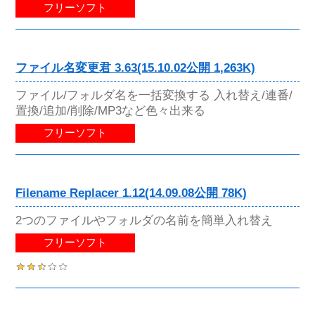
フリーソフト
ファイル名変更君 3.63(15.10.02公開 1,263K)
ファイル/フォルダ名を一括変換する 入れ替え/連番/
置換/追加/削除/MP3など色々出来る
フリーソフト
Filename Replacer 1.12(14.09.08公開 78K)
2つのファイルやフォルダの名前を簡単入れ替え
フリーソフト