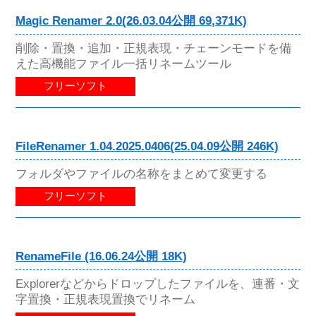
Magic Renamer 2.0(26.03.04公開 69,371K)
削除・置換・追加・正規表現・チェーンモードを備
えた高機能ファイル一括リネームツール
フリーソフト
FileRenamer 1.04.2025.0406(25.04.09公開 246K)
フォルダやファイルの名称をまとめて変更する
フリーソフト
RenameFile (16.06.24公開 18K)
Explorerなどからドロップしたファイルを、連番・文
字置換・正規表現置換でリネーム