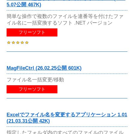
5.07公開 467K)
簡単な操作で複数のファイルを連番等を付けたファ
イル名に一括変換するソフト .NET バージョン
フリーソフト
MagFileCtrl (26.02.25公開 601K)
ファイル名一括変更/移動
フリーソフト
Excelでファイル名を変更するアプリケーション 1.01
(21.03.31公開 42K)
指定したフォルダ内のすべてのファイルのファイル