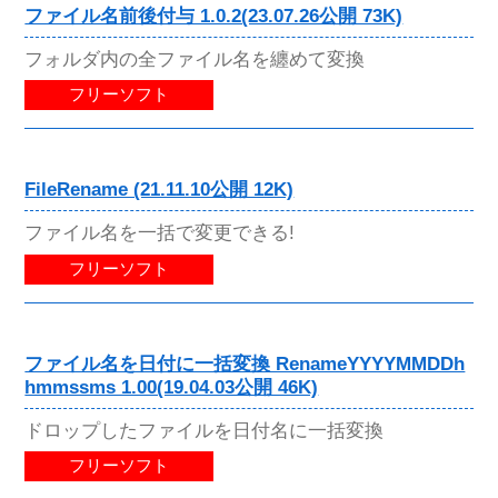
ファイル名前後付与 1.0.2(23.07.26公開 73K)
フォルダ内の全ファイル名を纏めて変換
フリーソフト
FileRename (21.11.10公開 12K)
ファイル名を一括で変更できる!
フリーソフト
ファイル名を日付に一括変換 RenameYYYYMMDDh
hmmssms 1.00(19.04.03公開 46K)
ドロップしたファイルを日付名に一括変換
フリーソフト