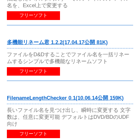
名を、Excel上で変更する
フリーソフト
多機能リネーム君 1.2.2(17.04.17公開 81K)
ファイルをD&Dすることでファイル名を一括リネー
ムするシンプルで多機能なリネームソフト
フリーソフト
FilenameLengthChecker 0.1(10.06.14公開 159K)
長いファイル名を見つけ出し、瞬時に変更する 文字
数は、任意に変更可能 デフォルトはDVD/BDのUDF
向け
フリーソフト