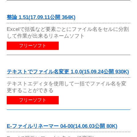
整論 1.51(17.09.11公開 364K)
Excelで括弧など要素ごとにファイル名をセルに分割
して作業が出来るリネームソフト
フリーソフト
テキストでファイル名変更 1.0.0(15.09.24公開 930K)
テキストエディタを使用して一括でファイル名を変
更することができる
フリーソフト
E-ファイルリネーマー 04-00(14.06.03公開 80K)