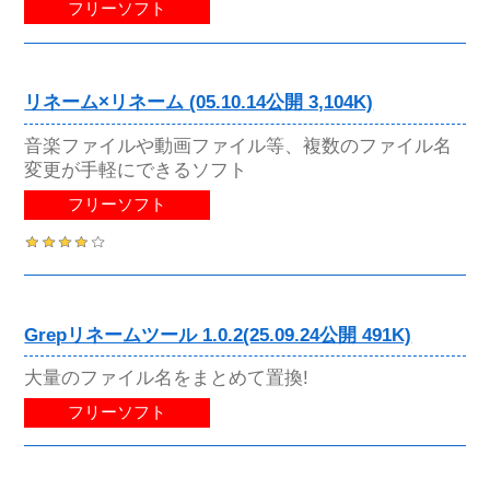
フリーソフト
リネーム×リネーム (05.10.14公開 3,104K)
音楽ファイルや動画ファイル等、複数のファイル名
変更が手軽にできるソフト
フリーソフト
Grepリネームツール 1.0.2(25.09.24公開 491K)
大量のファイル名をまとめて置換!
フリーソフト