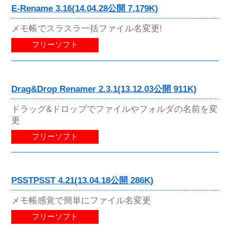
E-Rename 3.16(14.04.28公開 7,179K)
メモ帳でスラスラ一括ファイル名変更!
フリーソフト
Drag&Drop Renamer 2.3.1(13.12.03公開 911K)
ドラッグ&ドロップでファイルやフォルダの名前を変
更
フリーソフト
PSSTPSST 4.21(13.04.18公開 286K)
メモ帳感覚で簡単にファイル名変更
フリーソフト