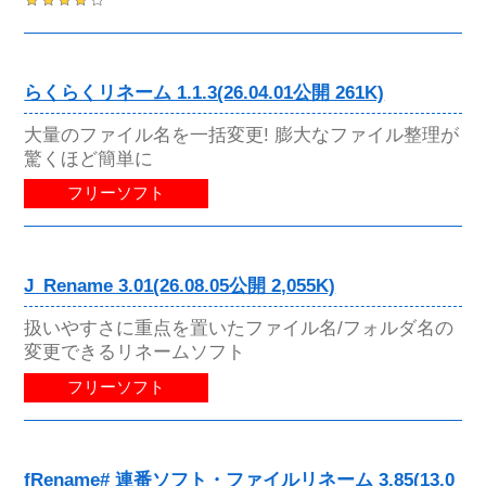
らくらくリネーム 1.1.3(26.04.01公開 261K)
大量のファイル名を一括変更! 膨大なファイル整理が
驚くほど簡単に
フリーソフト
J_Rename 3.01(26.08.05公開 2,055K)
扱いやすさに重点を置いたファイル名/フォルダ名の
変更できるリネームソフト
フリーソフト
fRename# 連番ソフト・ファイルリネーム 3.85(13.0