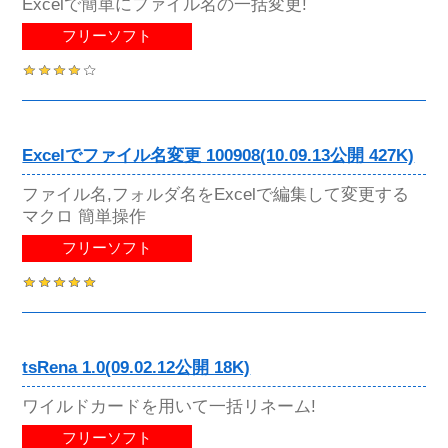
Excelで簡単にファイル名の一括変更!
フリーソフト
Excelでファイル名変更 100908(10.09.13公開 427K)
ファイル名,フォルダ名をExcelで編集して変更する
マクロ 簡単操作
フリーソフト
tsRena 1.0(09.02.12公開 18K)
ワイルドカードを用いて一括リネーム!
フリーソフト