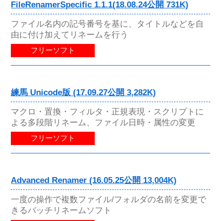
FileRenamerSpecific 1.1.1(18.08.24公開 731K)
ファイル名内の記号番号を基に、タイトルなどを自
由に付け加えてリネームを行う
フリーソフト
練馬 Unicode版 (17.09.27公開 3,282K)
マクロ・置換・フィルタ・正規表現・スクリプトに
よる多段階リネーム、ファイル日時・属性の変更
フリーソフト
Advanced Renamer (16.05.25公開 13,004K)
一度の操作で複数ファイル/フォルダの名前を変更で
きるバッチリネームソフト