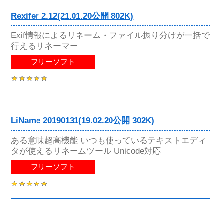
Rexifer 2.12(21.01.20公開 802K)
Exif情報によるリネーム・ファイル振り分けが一括で
行えるリネーマー
フリーソフト
LiName 20190131(19.02.20公開 302K)
ある意味超高機能 いつも使っているテキストエディ
タが使えるリネームツール Unicode対応
フリーソフト