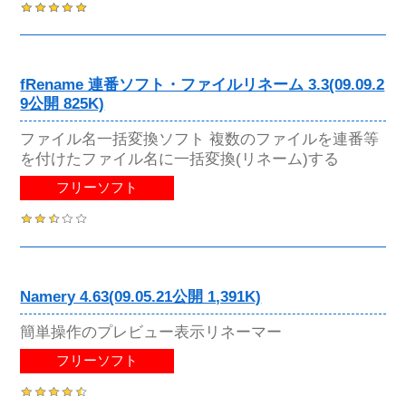
fRename 連番ソフト・ファイルリネーム 3.3(09.09.2
9公開 825K)
ファイル名一括変換ソフト 複数のファイルを連番等
を付けたファイル名に一括変換(リネーム)する
フリーソフト
Namery 4.63(09.05.21公開 1,391K)
簡単操作のプレビュー表示リネーマー
フリーソフト