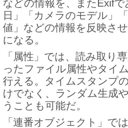
などの情報を、またExif
日」「カメラのモデル」「
値」などの情報を反映さ
になる。
「属性」では、読み取り専
ったファイル属性やタイ
行える。タイムスタンプ
けでなく、ランダム生成
うことも可能だ。
「連番オブジェクト」では