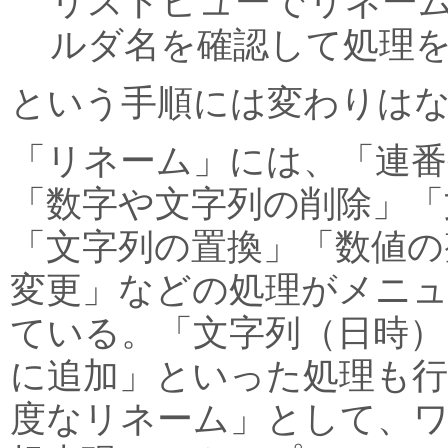
リストビューでリネーム
ルダ名を確認して処理
という手順には変わりは
「リネーム」には、「連番
「数字や文字列の削除」「
「文字列の置換」「数値の
変更」などの処理がメニ
ている。「文字列（日時）
に追加」といった処理も
度なリネーム」として、