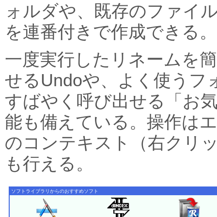
ォルダや、既存のファイル
を連番付きで作成できる。
一度実行したリネームを簡
せるUndoや、よく使う
すばやく呼び出せる「お
能も備えている。操作は
のコンテキスト（右クリ
も行える。
ソフトライブラリからのおすすめソフト