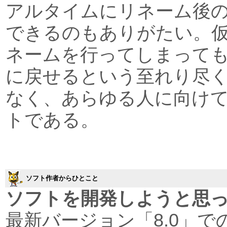
アルタイムにリネーム後
できるのもありがたい。
ネームを行ってしまっても
に戻せるという至れり尽
なく、あらゆる人に向け
トである。
ソフト作者からひとこと
ソフトを開発しようと思
最新バージョン「8.0」