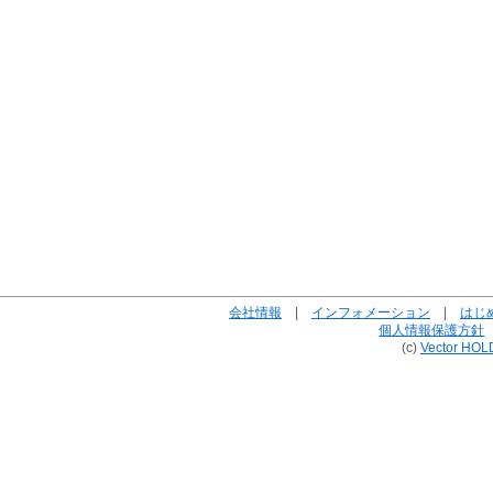
会社情報
|
インフォメーション
|
はじ
個人情報保護方針
(c)
Vector HOL