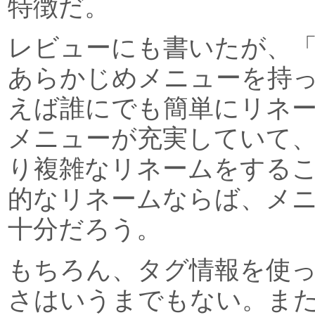
特徴だ。
レビューにも書いたが、
あらかじめメニューを持
えば誰にでも簡単にリネ
メニューが充実していて
り複雑なリネームをする
的なリネームならば、メ
十分だろう。
もちろん、タグ情報を使
さはいうまでもない。ま