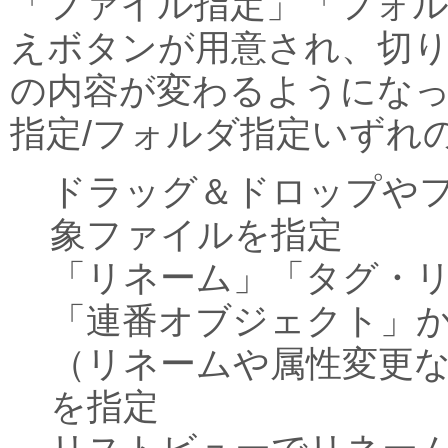
「ファイル指定」「フォル
えボタンが用意され、切
の内容が変わるようにな
指定/フォルダ指定いずれ
ドラッグ＆ドロップや
象ファイルを指定
「リネーム」「タグ・
「連番オブジェクト」
（リネームや属性変更
を指定