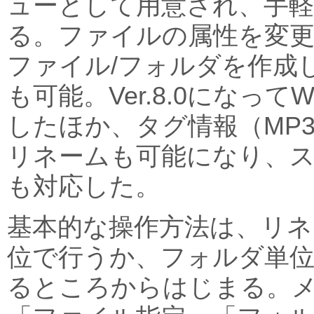
ューとして用意され、手
る。ファイルの属性を変
ファイル/フォルダを作成
も可能。Ver.8.0になってWin
したほか、タグ情報（MP3/
リネームも可能になり、
も対応した。
基本的な操作方法は、リネ
位で行うか、フォルダ単
るところからはじまる。