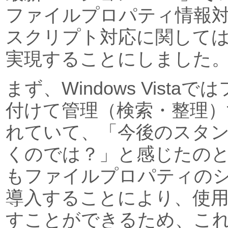
ファイルプロパティ情報対応、
スクリプト対応に関して
実現することにしました
まず、Windows Vist
付けて管理（検索・整理）
れていて、「今後のスタ
くのでは？」と感じたのと、W
もファイルプロパティの
導入することにより、使
すことができるため、こ