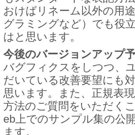
おけばリネーム以外の用
グラミングなど）でも役
はと思います。
今後のバージョンアップ
バグフィクスをしつつ、
だいている改善要望にも
思います。また、正規表
方法のご質問をいただく
eb上でのサンプル集の公
ます。