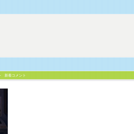
新着コメント