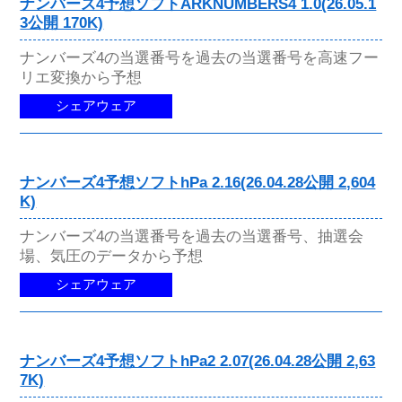
ナンバーズ4予想ソフトARKNUMBERS4 1.0(26.05.1
3公開 170K)
ナンバーズ4の当選番号を過去の当選番号を高速フー
リエ変換から予想
シェアウェア
ナンバーズ4予想ソフトhPa 2.16(26.04.28公開 2,604
K)
ナンバーズ4の当選番号を過去の当選番号、抽選会
場、気圧のデータから予想
シェアウェア
ナンバーズ4予想ソフトhPa2 2.07(26.04.28公開 2,63
7K)