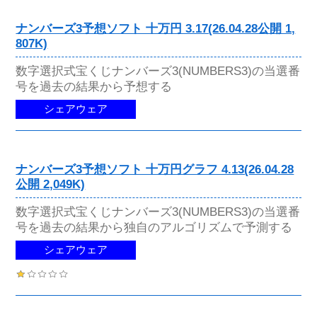
ナンバーズ3予想ソフト 十万円 3.17(26.04.28公開 1,
807K)
数字選択式宝くじナンバーズ3(NUMBERS3)の当選番
号を過去の結果から予想する
シェアウェア
ナンバーズ3予想ソフト 十万円グラフ 4.13(26.04.28
公開 2,049K)
数字選択式宝くじナンバーズ3(NUMBERS3)の当選番
号を過去の結果から独自のアルゴリズムで予測する
シェアウェア