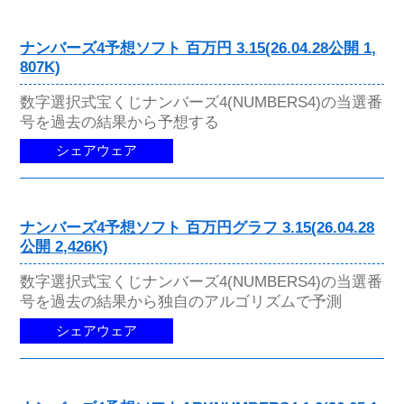
ナンバーズ4予想ソフト 百万円 3.15(26.04.28公開 1,
807K)
数字選択式宝くじナンバーズ4(NUMBERS4)の当選番
号を過去の結果から予想する
シェアウェア
ナンバーズ4予想ソフト 百万円グラフ 3.15(26.04.28
公開 2,426K)
数字選択式宝くじナンバーズ4(NUMBERS4)の当選番
号を過去の結果から独自のアルゴリズムで予測
シェアウェア