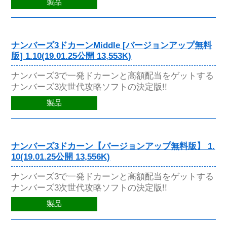
製品
ナンバーズ3ドカーンMiddle [バージョンアップ無料
版] 1.10(19.01.25公開 13,553K)
ナンバーズ3で一発ドカーンと高額配当をゲットする
ナンバーズ3次世代攻略ソフトの決定版!!
製品
ナンバーズ3ドカーン【バージョンアップ無料版】 1.
10(19.01.25公開 13,556K)
ナンバーズ3で一発ドカーンと高額配当をゲットする
ナンバーズ3次世代攻略ソフトの決定版!!
製品