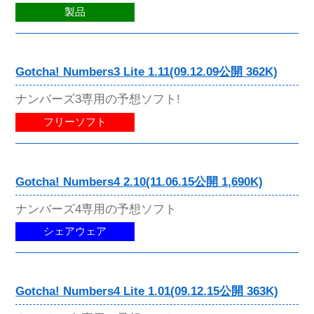
製品
Gotcha! Numbers3 Lite 1.11(09.12.09公開 362K)
ナンバーズ3専用の予想ソフト!
フリーソフト
Gotcha! Numbers4 2.10(11.06.15公開 1,690K)
ナンバーズ4専用の予想ソフト
シェアウェア
Gotcha! Numbers4 Lite 1.01(09.12.15公開 363K)