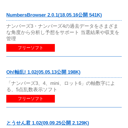
NumbersBrowser 2.0.1(18.05.16公開 541K)
ナンバーズ3・ナンバーズ4の過去データをさまざま
な角度から分析し予想をサポート 当選結果や収支を
管理
フリーソフト
Oh!軸乱! 1.02(05.05.13公開 198K)
「ナンバーズ3、4、mini、ロット6」の軸数字によ
る、5点乱数表示ソフト
フリーソフト
とうせん君 1.02(09.09.25公開 2,129K)