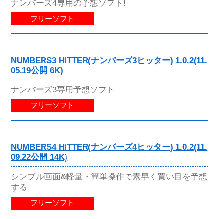
ナンバーズ4専用の予想ソフト!
フリーソフト
NUMBERS3 HITTER(ナンバーズ3ヒッター) 1.0.2(11.
05.19公開 6K)
ナンバーズ3専用予想ソフト
フリーソフト
NUMBERS4 HITTER(ナンバーズ4ヒッター) 1.0.2(11.
09.22公開 14K)
シンプル画面&軽量・簡単操作で素早く買い目を予想
する
フリーソフト