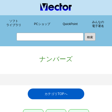
ソフト
みんなの
PCショップ
QuickPoint
ライブラリ
電子署名
ナンバーズ
カテゴリTOPへ