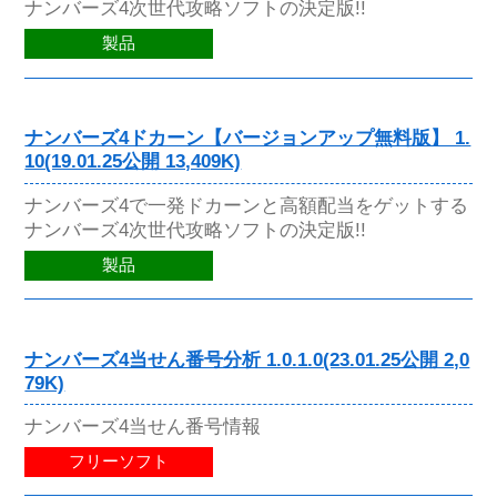
ナンバーズ4次世代攻略ソフトの決定版!!
製品
ナンバーズ4ドカーン【バージョンアップ無料版】 1.
10(19.01.25公開 13,409K)
ナンバーズ4で一発ドカーンと高額配当をゲットする
ナンバーズ4次世代攻略ソフトの決定版!!
製品
ナンバーズ4当せん番号分析 1.0.1.0(23.01.25公開 2,0
79K)
ナンバーズ4当せん番号情報
フリーソフト