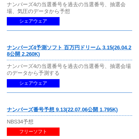
ナンバーズ4の当選番号を過去の当選番号、抽選会
場、気圧のデータから予想
シェアウェア
ナンバーズ4予測ソフト 百万円ドリーム 3.15(26.04.2
8公開 2,260K)
ナンバーズ4の当選番号を過去の当選番号、抽選会場
のデータから予測する
シェアウェア
ナンバーズ番号予想 9.13(22.07.06公開 1,795K)
NBS34予想
フリーソフト