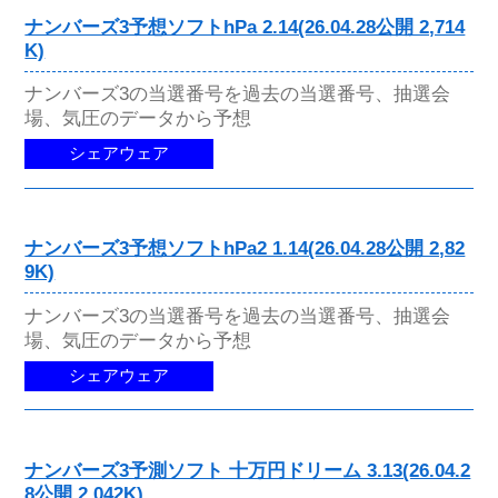
ナンバーズ3予想ソフトhPa 2.14(26.04.28公開 2,714
K)
ナンバーズ3の当選番号を過去の当選番号、抽選会
場、気圧のデータから予想
シェアウェア
ナンバーズ3予想ソフトhPa2 1.14(26.04.28公開 2,82
9K)
ナンバーズ3の当選番号を過去の当選番号、抽選会
場、気圧のデータから予想
シェアウェア
ナンバーズ3予測ソフト 十万円ドリーム 3.13(26.04.2
8公開 2,042K)