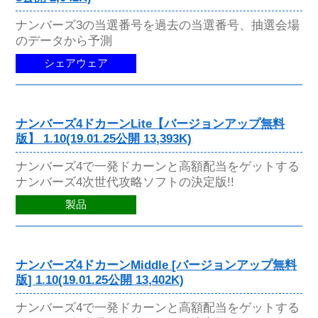
ナンバーズ3の当選番号を過去の当選番号、抽選会場
のデータから予測
シェアウェア
ナンバーズ4ドカーンLite【バージョンアップ無料
版】 1.10(19.01.25公開 13,393K)
ナンバーズ4で一発ドカーンと高額配当をゲットする
ナンバーズ4次世代攻略ソフトの決定版!!
製品
ナンバーズ4ドカーンMiddle [バージョンアップ無料
版] 1.10(19.01.25公開 13,402K)
ナンバーズ4で一発ドカーンと高額配当をゲットする