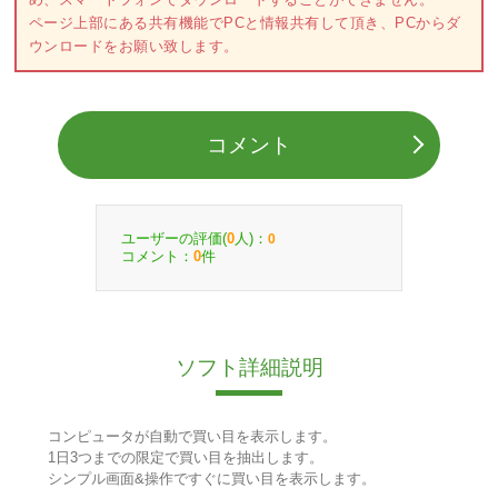
ページ上部にある共有機能でPCと情報共有して頂き、PCからダ
ウンロードをお願い致します。
コメント
ユーザーの評価(
人)：
0
0
コメント：
件
0
ソフト詳細説明
コンピュータが自動で買い目を表示します。
1日3つまでの限定で買い目を抽出します。
シンプル画面&操作ですぐに買い目を表示します。