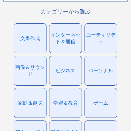
カテゴリーから選ぶ
インターネッ
ユーティリテ
文書作成
ト＆通信
ィ
画像＆サウン
ビジネス
パーソナル
ド
家庭＆趣味
学習＆教育
ゲーム