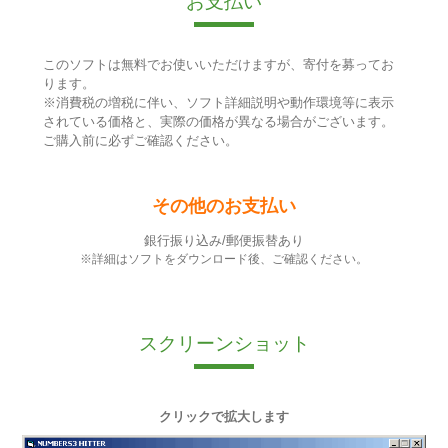
お支払い
このソフトは無料でお使いいただけますが、寄付を募ってお
ります。
※消費税の増税に伴い、ソフト詳細説明や動作環境等に表示
されている価格と、実際の価格が異なる場合がございます。
ご購入前に必ずご確認ください。
その他のお支払い
銀行振り込み/郵便振替あり
※詳細はソフトをダウンロード後、ご確認ください。
スクリーンショット
クリックで拡大します