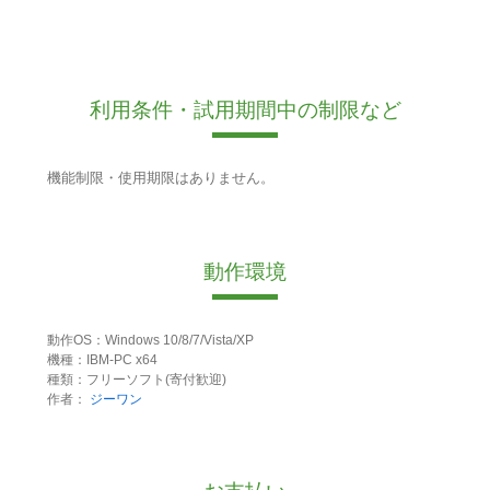
利用条件・試用期間中の制限など
機能制限・使用期限はありません。
動作環境
動作OS：Windows 10/8/7/Vista/XP
機種：IBM-PC x64
種類：フリーソフト(寄付歓迎)
作者：
ジーワン