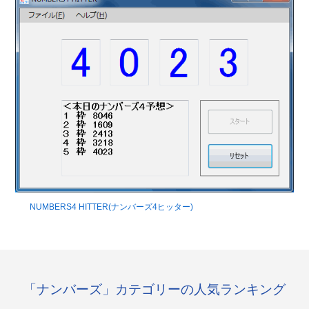
NUMBERS4 HITTER(ナンバーズ4ヒッター)
「ナンバーズ」カテゴリーの人気ランキング