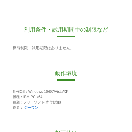
利用条件・試用期間中の制限など
機能制限・試用期限はありません。
動作環境
動作OS：Windows 10/8/7/Vista/XP
機種：IBM-PC x64
種類：フリーソフト(寄付歓迎)
作者：
ジーワン