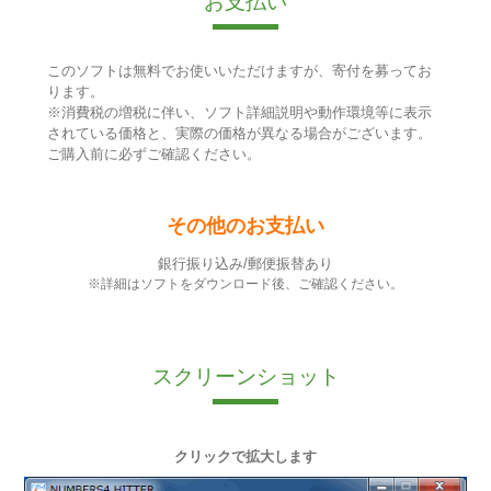
お支払い
このソフトは無料でお使いいただけますが、寄付を募ってお
ります。
※消費税の増税に伴い、ソフト詳細説明や動作環境等に表示
されている価格と、実際の価格が異なる場合がございます。
ご購入前に必ずご確認ください。
その他のお支払い
銀行振り込み/郵便振替あり
※詳細はソフトをダウンロード後、ご確認ください。
スクリーンショット
クリックで拡大します