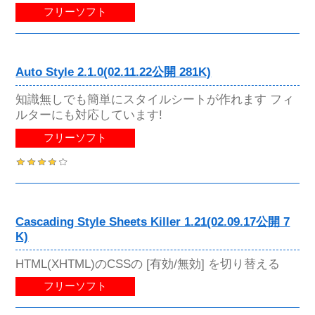
フリーソフト
Auto Style 2.1.0(02.11.22公開 281K)
知識無しでも簡単にスタイルシートが作れます フィ
ルターにも対応しています!
フリーソフト
Cascading Style Sheets Killer 1.21(02.09.17公開 7
K)
HTML(XHTML)のCSSの [有効/無効] を切り替える
フリーソフト