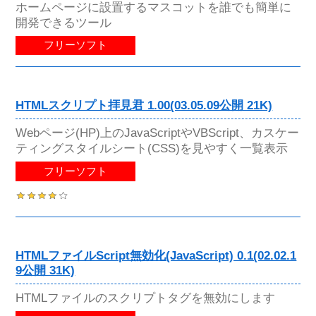
ホームページに設置するマスコットを誰でも簡単に
開発できるツール
フリーソフト
HTMLスクリプト拝見君 1.00(03.05.09公開 21K)
Webページ(HP)上のJavaScriptやVBScript、カスケー
ティングスタイルシート(CSS)を見やすく一覧表示
フリーソフト
HTMLファイルScript無効化(JavaScript) 0.1(02.02.1
9公開 31K)
HTMLファイルのスクリプトタグを無効にします