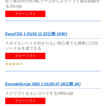
IEで表示中のHTMLソースからスクリプト類を削除す
るJScript
フリーソフト
EasyCSS 1.01(02.11.22公開 103K)
スタイルシートが分からない初心者でも簡単にCSS
ソースを生成できる
フリーソフト
EncodeScript.VBS 1.01(05.07.26公開 2K)
スクリプトをエンコードするVBScript
フリーソフト