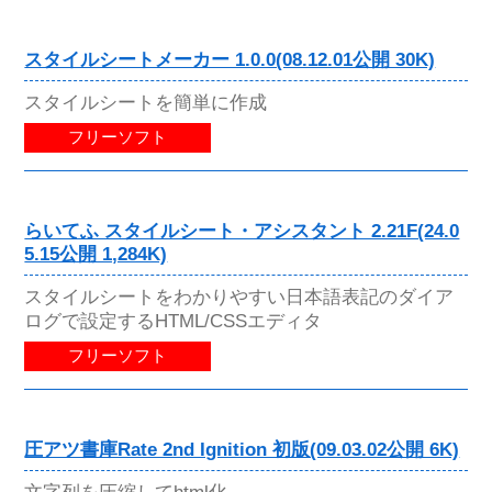
スタイルシートメーカー 1.0.0(08.12.01公開 30K)
スタイルシートを簡単に作成
フリーソフト
らいてふ スタイルシート・アシスタント 2.21F(24.0
5.15公開 1,284K)
スタイルシートをわかりやすい日本語表記のダイア
ログで設定するHTML/CSSエディタ
フリーソフト
圧アツ書庫Rate 2nd Ignition 初版(09.03.02公開 6K)