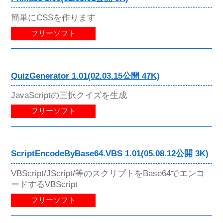
簡単にCSSを作ります
フリーソフト
QuizGenerator 1.01(02.03.15公開 47K)
JavaScriptの三択クイズを生成
フリーソフト
ScriptEncodeByBase64.VBS 1.01(05.08.12公開 3K)
VBScript/JScript/等のスクリプトをBase64でエンコ
ードするVBScript
フリーソフト