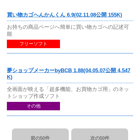
買い物カゴへんかんくん 6.9(02.11.08公開 155K)
お持ちの商品ページへ簡単に買い物カゴへの記述可
能
フリーソフト
夢ショップメーカーbyBCB 1.88(04.05.07公開 4,547
K)
全画面が映える「超多機能、お買物カゴ用」のネッ
トショップ作成ソフト
その他
前の50件
次の50件