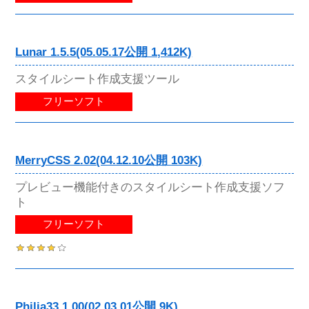
Lunar 1.5.5(05.05.17公開 1,412K)
スタイルシート作成支援ツール
フリーソフト
MerryCSS 2.02(04.12.10公開 103K)
プレビュー機能付きのスタイルシート作成支援ソフ
ト
フリーソフト
Philia33 1.00(02.03.01公開 9K)