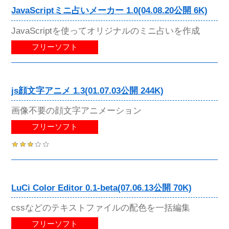
JavaScriptミニ占いメーカー 1.0(04.08.20公開 6K)
JavaScriptを使ってオリジナルのミニ占いを作成
フリーソフト
js顔文字アニメ 1.3(01.07.03公開 244K)
画像不要の顔文字アニメーション
フリーソフト
LuCi Color Editor 0.1-beta(07.06.13公開 70K)
cssなどのテキストファイルの配色を一括編集
フリーソフト