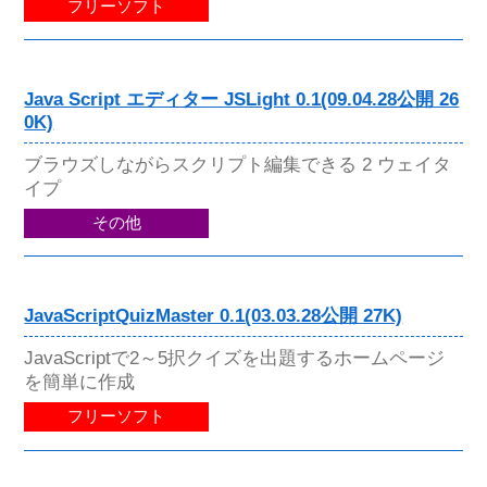
フリーソフト
Java Script エディター JSLight 0.1(09.04.28公開 26
0K)
ブラウズしながらスクリプト編集できる 2 ウェイタ
イプ
その他
JavaScriptQuizMaster 0.1(03.03.28公開 27K)
JavaScriptで2～5択クイズを出題するホームページ
を簡単に作成
フリーソフト