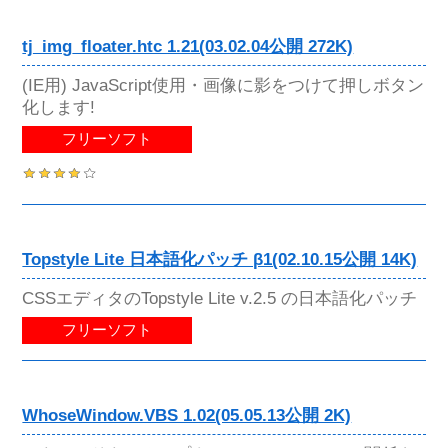
tj_img_floater.htc 1.21(03.02.04公開 272K)
(IE用) JavaScript使用・画像に影をつけて押しボタン
化します!
フリーソフト
Topstyle Lite 日本語化パッチ β1(02.10.15公開 14K)
CSSエディタのTopstyle Lite v.2.5 の日本語化パッチ
フリーソフト
WhoseWindow.VBS 1.02(05.05.13公開 2K)