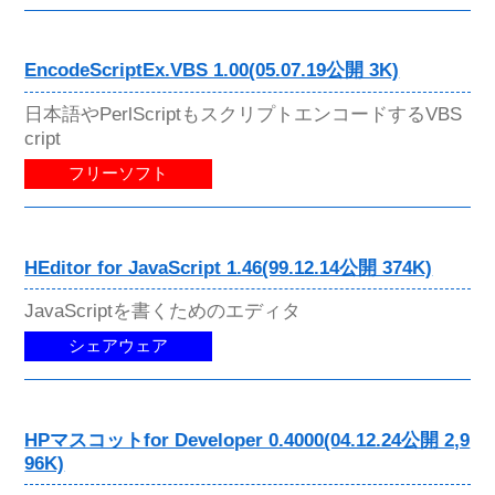
EncodeScriptEx.VBS 1.00(05.07.19公開 3K)
日本語やPerlScriptもスクリプトエンコードするVBS
cript
フリーソフト
HEditor for JavaScript 1.46(99.12.14公開 374K)
JavaScriptを書くためのエディタ
シェアウェア
HPマスコットfor Developer 0.4000(04.12.24公開 2,9
96K)