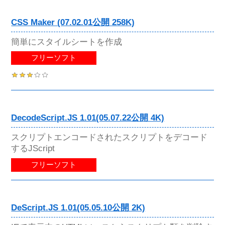
CSS Maker (07.02.01公開 258K)
簡単にスタイルシートを作成
フリーソフト
DecodeScript.JS 1.01(05.07.22公開 4K)
スクリプトエンコードされたスクリプトをデコード
するJScript
フリーソフト
DeScript.JS 1.01(05.05.10公開 2K)