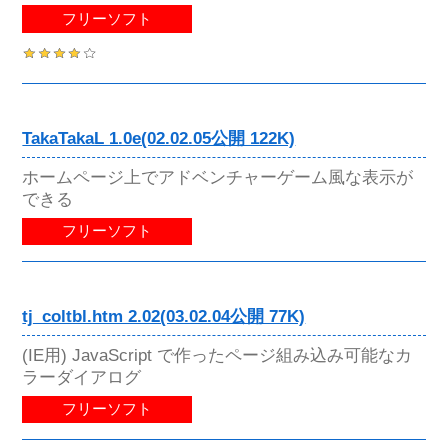
フリーソフト
TakaTakaL 1.0e(02.02.05公開 122K)
ホームページ上でアドベンチャーゲーム風な表示が
できる
フリーソフト
tj_coltbl.htm 2.02(03.02.04公開 77K)
(IE用) JavaScript で作ったページ組み込み可能なカ
ラーダイアログ
フリーソフト