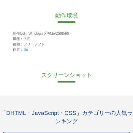
動作環境
動作OS：Windows XP/Me/2000/98
機種：汎用
種類：フリーソフト
作者：
ito
スクリーンショット
「DHTML・JavaScript・CSS」カテゴリーの人気ラ
ンキング