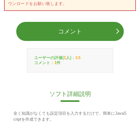
ウンロードをお願い致します。
コメント
ユーザーの評価(
人)：
1
3.5
コメント：
件
1
ソフト詳細説明
全く知識がなくても設定項目を入力するだけで、簡単にJavaS
criptを作成できます。