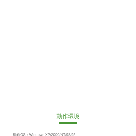
動作環境
動作OS：Windows XP/2000/NT/98/95