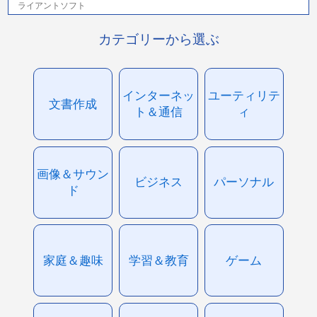
ライアントソフト
カテゴリーから選ぶ
インターネッ
ユーティリテ
文書作成
ト＆通信
ィ
画像＆サウン
ビジネス
パーソナル
ド
家庭＆趣味
学習＆教育
ゲーム