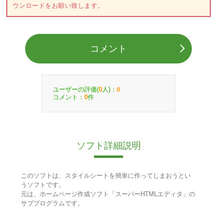
ウンロードをお願い致します。
コメント
ユーザーの評価(
人)：
0
0
コメント：
件
0
ソフト詳細説明
このソフトは、スタイルシートを簡単に作ってしまおうとい
うソフトです。
元は、ホームページ作成ソフト「スーパーHTMLエディタ」の
サブプログラムです。