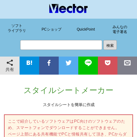
ソフト
みんなの
PCショップ
QuickPoint
ライブラリ
電子署名
共有
スタイルシートメーカー
スタイルシートを簡単に作成
ここで紹介しているソフトウェアはPC向けのソフトウェアのた
め、スマートフォンでダウンロードすることができません。
ページ上部にある共有機能でPCと情報共有して頂き、PCからダ