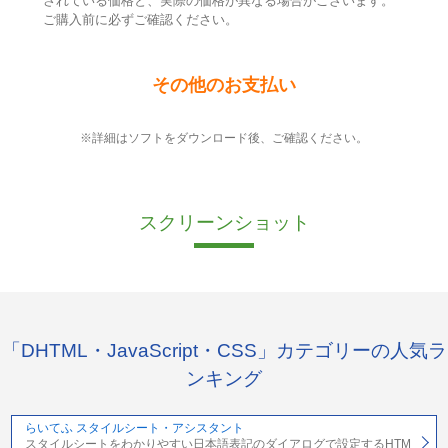
されている価格と、実際の価格が異なる場合がございます。
ご購入前に必ずご確認ください。
その他のお支払い
※詳細はソフトをダウンロード後、ご確認ください。
スクリーンショット
「DHTML・JavaScript・CSS」カテゴリーの人気ラ
ンキング
らいてふ スタイルシート・アシスタント
スタイルシートをわかりやすい日本語表記のダイアログで設定するHTM