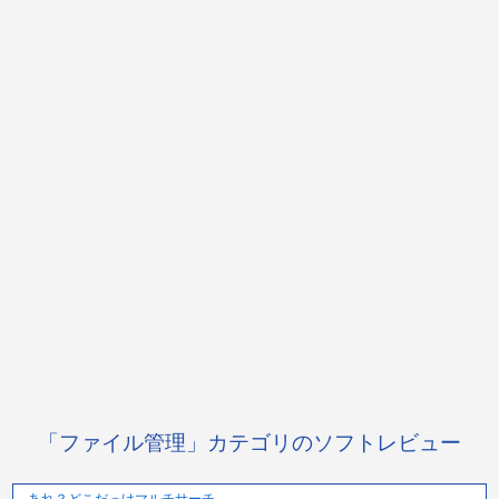
「ファイル管理」カテゴリのソフトレビュー
あれ？どこだっけマルチサーチ