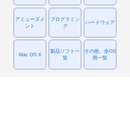
アミューズメ
プログラミン
ハードウェア
ント
グ
製品ソフト一
その他、全OS
Mac OS X
覧
用一覧