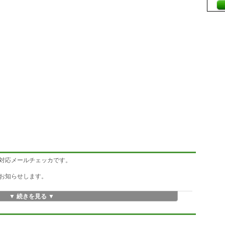
対応メールチェッカです。
お知らせします。
▼ 続きを見る ▼
ます。
えることができます。