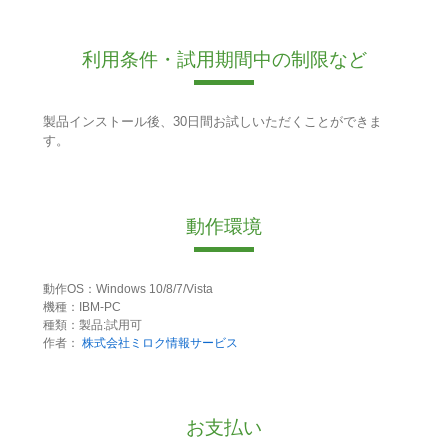
利用条件・試用期間中の制限など
製品インストール後、30日間お試しいただくことができま
す。
動作環境
動作OS：Windows 10/8/7/Vista
機種：IBM-PC
種類：製品:試用可
作者：
株式会社ミロク情報サービス
お支払い