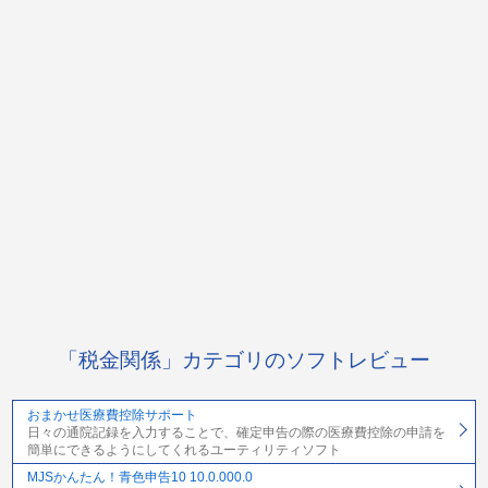
「税金関係」カテゴリのソフトレビュー
おまかせ医療費控除サポート
日々の通院記録を入力することで、確定申告の際の医療費控除の申請を
簡単にできるようにしてくれるユーティリティソフト
MJSかんたん！青色申告10 10.0.000.0