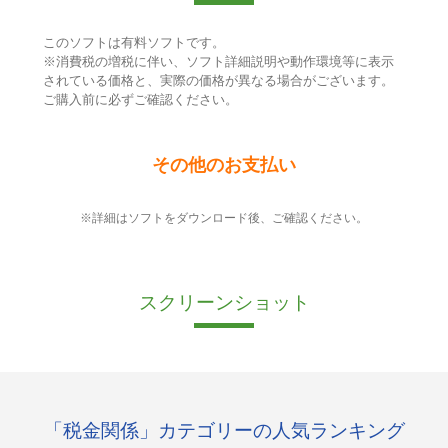
このソフトは有料ソフトです。
※消費税の増税に伴い、ソフト詳細説明や動作環境等に表示
されている価格と、実際の価格が異なる場合がございます。
ご購入前に必ずご確認ください。
その他のお支払い
※詳細はソフトをダウンロード後、ご確認ください。
スクリーンショット
「税金関係」カテゴリーの人気ランキング