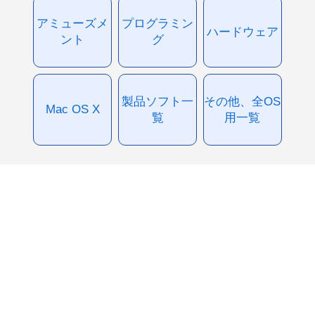
アミューズメ
プログラミン
ハードウェア
ント
グ
製品ソフト一
その他、全OS
Mac OS X
覧
用一覧