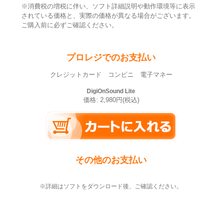
※消費税の増税に伴い、ソフト詳細説明や動作環境等に表示
されている価格と、実際の価格が異なる場合がございます。
ご購入前に必ずご確認ください。
プロレジでのお支払い
クレジットカード コンビニ 電子マネー
DigiOnSound Lite
価格: 2,980円(税込)
その他のお支払い
※詳細はソフトをダウンロード後、ご確認ください。