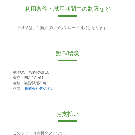
利用条件・試用期間中の制限など
この商品は、ご購入後にダウンロード可能となります。
動作環境
動作OS：Windows 10
機種：IBM-PC x64
種類：製品:試用不可
作者：
株式会社デジオン
お支払い
このソフトは有料ソフトです。