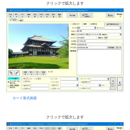
クリックで拡大します
カード形式画面
クリックで拡大します