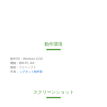
動作環境
動作OS：Windows 11/10
機種：IBM-PC x64
種類：フリーソフト
作者：
シグネット制作部
スクリーンショット