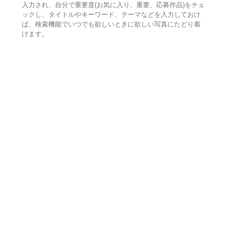
入力され、自分で重要度(お気に入り、重要、応募作品)をチェ
ックし、タイトルやキーワード、テーマなどを入力しておけ
ば、検索機能でいつでも欲しいときに欲しい写真にたどり着
けます。