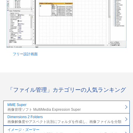
フリー設計画面
「ファイル管理」カテゴリーの人気ランキング
MME Super
画像管理ソフト MultiMedia Expression Super
Dimensions 2 Folders
画像解像度やアスペクト比別にフォルダを作成し、画像ファイルを分類
イメージ・ズーマー