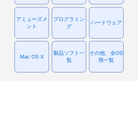
アミューズメ
プログラミン
ハードウェア
ント
グ
製品ソフト一
その他、全OS
Mac OS X
覧
用一覧