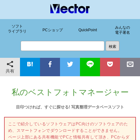
ソフト
みんなの
PCショップ
QuickPoint
ライブラリ
電子署名
共有
私のベストフォトマネージャー
目印つければ、すぐに探せる! 写真整理データベースソフト
ここで紹介しているソフトウェアはPC向けのソフトウェアのた
め、スマートフォンでダウンロードすることができません。
ページ上部にある共有機能でPCと情報共有して頂き、PCからダ