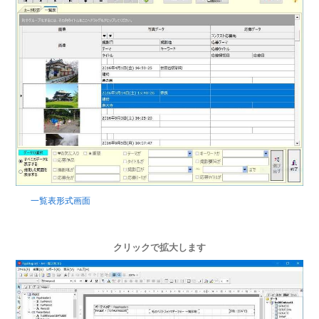
一覧表形式画面
クリックで拡大します