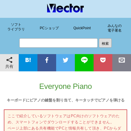
ソフト
みんなの
PCショップ
QuickPoint
ライブラリ
電子署名
共有
Everyone Piano
キーボードにピアノの鍵盤を割り当て、キータッチでピアノを弾ける
ここで紹介しているソフトウェアはPC向けのソフトウェアのた
め、スマートフォンでダウンロードすることができません。
ページ上部にある共有機能でPCと情報共有して頂き、PCからダ