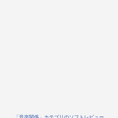
「音楽関係」カテゴリのソフトレビュー