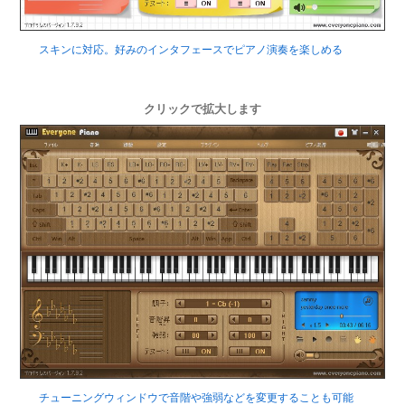
スキンに対応。好みのインタフェースでピアノ演奏を楽しめる
クリックで拡大します
チューニングウィンドウで音階や強弱などを変更することも可能