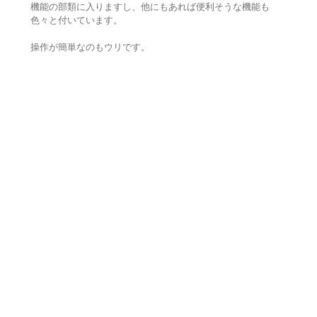
機能の部類に入りますし、他にもあれば便利そうな機能も
色々と付いています。
操作が簡単なのもウリです。