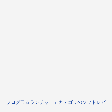
「プログラムランチャー」カテゴリのソフトレビュ
ー