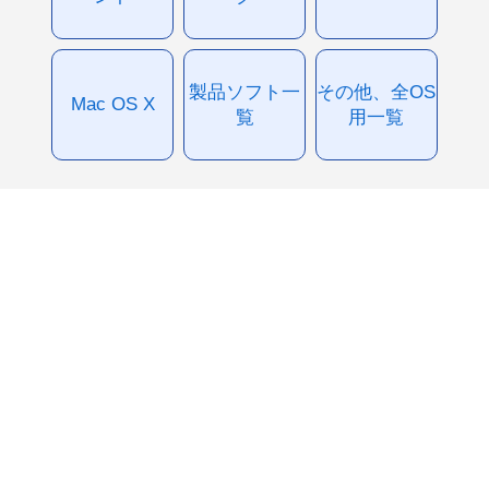
製品ソフト一
その他、全OS
Mac OS X
覧
用一覧