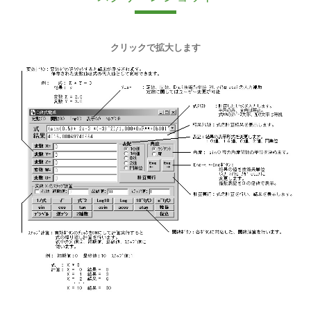
クリックで拡大します