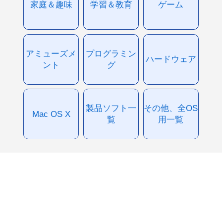
家庭＆趣味
学習＆教育
ゲーム
アミューズメ
プログラミン
ハードウェア
ント
グ
製品ソフト一
その他、全OS
Mac OS X
覧
用一覧