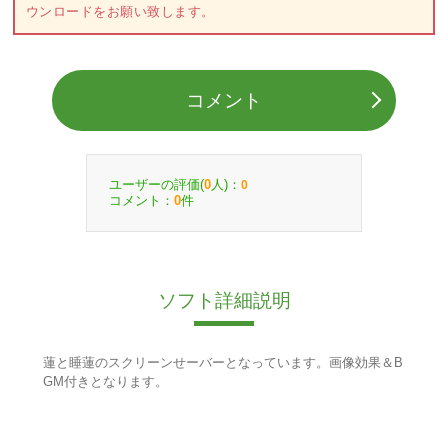
ウンロードをお願い致します。
コメント
ユーザーの評価(
人)：
0
0
コメント：
件
0
ソフト詳細説明
蓮と睡蓮のスクリーンせーバーとなっています。画像効果＆B
GM付きとなります。